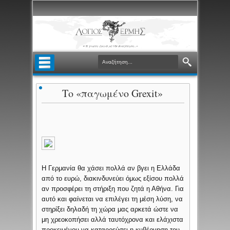
Το «παγωμένο Grexit»
Η Γερμανία θα χάσει πολλά αν βγει η Ελλάδα
από το ευρώ, διακινδυνεύει όμως εξίσου πολλά
αν προσφέρει τη στήριξη που ζητά η Αθήνα. Για
αυτό και φαίνεται να επιλέγει τη μέση λύση, να
στηρίξει δηλαδή τη χώρα μας αρκετά ώστε να
μη χρεοκοπήσει αλλά ταυτόχρονα και ελάχιστα
προκειμένου να καταρρεύσει η κυβέρνηση του