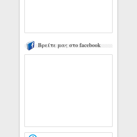
Βρείτε μας στο facebook