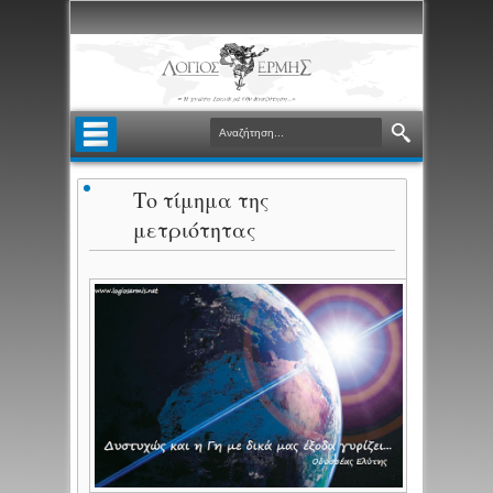
Το τίμημα της
μετριότητας