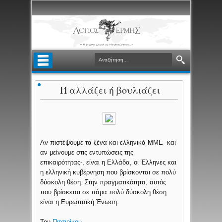
Ή αλλάζει ή βουλιάζει
Αν πιστέψουμε τα ξένα και ελληνικά ΜΜΕ -και
αν μείνουμε στις εντυπώσεις της
επικαιρότητας-, είναι η Ελλάδα, οι Έλληνες και
η ελληνική κυβέρνηση που βρίσκονται σε πολύ
δύσκολη θέση. Στην πραγματικότητα, αυτός
που βρίσκεται σε πάρα πολύ δύσκολη θέση
είναι η Ευρωπαϊκή Ένωση.
Του
Πιτσιρίκου