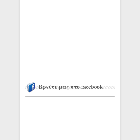
Βρείτε μας στο facebook