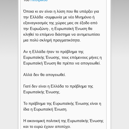
Όποια κι αν είναι η λύση που θα υπάρξει για
την Ελλάδα -συμφωνία με νέο Μνημόνιο ή
εξαναγκασμός της χώρας μας σε έξοδο από
την Ευρωζώνη-, η Ευρωπαϊκή Ένωση θα
κληθεί το επόμενο διάστημα να αντιμετωπίσει
μια πολύ σκληρή πραγματικότητα.
Αν η Ελλάδα ήταν το πρόβλημα της
Ευρωπαϊκής Ένωσης, τους επόμενους μήνες η
Ευρωπαϊκή Ένωση θα πρέπει να απογειωθεί.
Αλλά δεν θα απογειωθεί.
Γιατί δεν είναι η Ελλάδα το πρόβλημα της
Ευρωπαϊκής Ένωσης.
Το πρόβλημα της Ευρωπαϊκής Ένωσης είναι η
ίδια η Ευρωπαϊκή Ένωση.
Η οικονομική πολιτική της Ευρωπαϊκής Ένωσης
και το ευρώ έχουν αποτύχει.