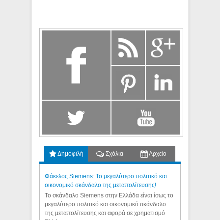
Δημοφιλή
Σχόλια
Αρχείο
Φάκελος Siemens: Το μεγαλύτερο πολιτικό και
οικονομικό σκάνδαλο της μεταπολίτευσης!
Το σκάνδαλο Siemens στην Ελλάδα είναι ίσως το
μεγαλύτερο πολιτικό και οικονομικό σκάνδαλο
της μεταπολίτευσης και αφορά σε χρηματισμό