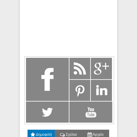
Δημοφιλή
Σχόλια
Αρχείο