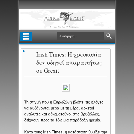
Irish Times: Η χρεοκοπία
δεν οδηγεί απαραιτήτως
σε Grexit
Τη στιγμή που η Ευρωζώνη βλέπει τις φλόγες
να αυξάνονται μέρα με τη μέρα, αρκετοί
αναλυτές και αξιωματούχοι στις Βρυξέλλες,
δείχνουν προς τα έξω μια παράδοξη ηρεμία.
Κατά τους Irish Times, η κατάσταση θυμίζει την