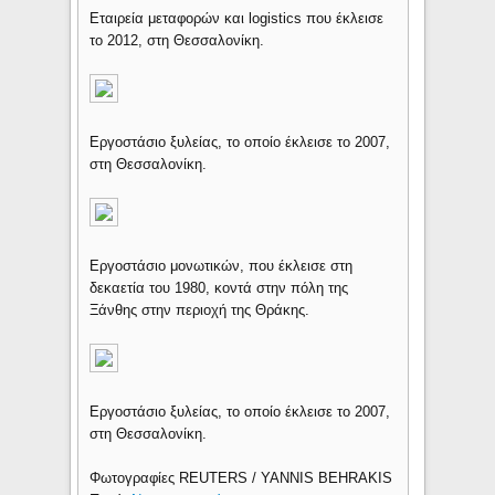
Εταιρεία μεταφορών και logistics που έκλεισε
το 2012, στη Θεσσαλονίκη.
Εργοστάσιο ξυλείας, το οποίο έκλεισε το 2007,
στη Θεσσαλονίκη.
Εργοστάσιο μονωτικών, που έκλεισε στη
δεκαετία του 1980, κοντά στην πόλη της
Ξάνθης στην περιοχή της Θράκης.
Εργοστάσιο ξυλείας, το οποίο έκλεισε το 2007,
στη Θεσσαλονίκη.
Φωτογραφίες REUTERS / YANNIS BEHRAKIS