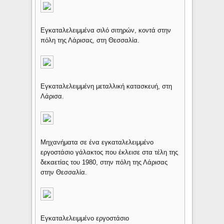
Εγκαταλελειμμένα σιλό σιτηρών, κοντά στην
πόλη της Λάρισας, στη Θεσσαλία.
Εγκαταλελειμμένη μεταλλική κατασκευή, στη
Λάρισα.
Μηχανήματα σε ένα εγκαταλελειμμένο
εργοστάσιο γάλακτος που έκλεισε στα τέλη της
δεκαετίας του 1980, στην πόλη της Λάρισας
στην Θεσσαλία.
Εγκαταλελειμμένο εργοστάσιο