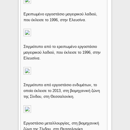
Ερειπωμένο εργοστάσιο μαγειρικού λαδιού,
που έκλεισε το 1996, στην Ελευσίνα.
Στιγμιότυπο από το ερειπωμένο εργοστάσιο
μαγειρικού λαδιού, που έκλεισε το 1996, στην
Ελευσίνα.
Στιγμιότυπο από εργοστάσιο ενδυμάτων, το
οποίο έκλεισε το 2013, στη βιομηχανική ζώνη
της Σίνδου, στη Θεσσαλονίκη.
Εργοστάσιο μεταλλουργίας, στη βιομηχανική
ζώνη της Σίνδου, στη Θεσσαλονίκη.