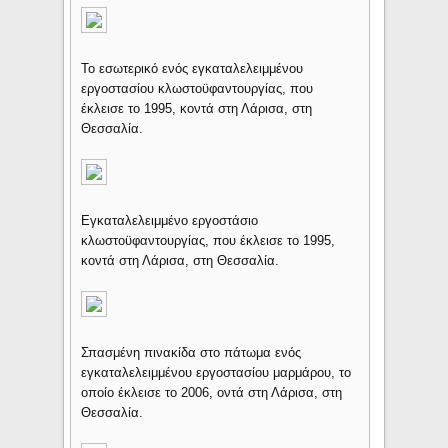
Το εσωτερικό ενός εγκαταλελειμμένου
εργοστασίου κλωστοϋφαντουργίας, που
έκλεισε το 1995, κοντά στη Λάρισα, στη
Θεσσαλία.
Εγκαταλελειμμένο εργοστάσιο
κλωστοϋφαντουργίας, που έκλεισε το 1995,
κοντά στη Λάρισα, στη Θεσσαλία.
Σπασμένη πινακίδα στο πάτωμα ενός
εγκαταλελειμμένου εργοστασίου μαρμάρου, το
οποίο έκλεισε το 2006, οντά στη Λάρισα, στη
Θεσσαλία.