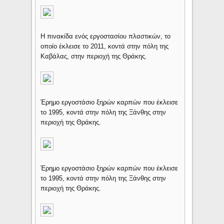
Η πινακίδα ενός εργοστασίου πλαστικών, το
οποίο έκλεισε το 2011, κοντά στην πόλη της
Καβάλας, στην περιοχή της Θράκης.
Έρημο εργοστάσιο ξηρών καρπών που έκλεισε
το 1995, κοντά στην πόλη της Ξάνθης στην
περιοχή της Θράκης.
Έρημο εργοστάσιο ξηρών καρπών που έκλεισε
το 1995, κοντά στην πόλη της Ξάνθης στην
περιοχή της Θράκης.