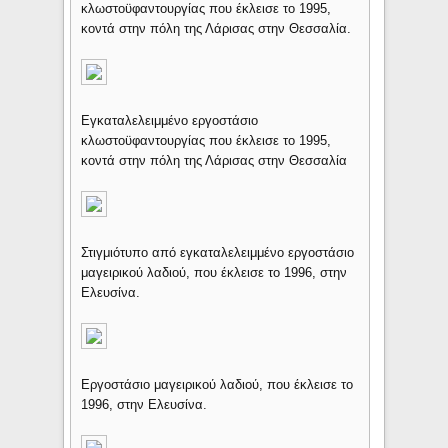
κλωστοϋφαντουργίας που έκλεισε το 1995,
κοντά στην πόλη της Λάρισας στην Θεσσαλία.
Εγκαταλελειμμένο εργοστάσιο
κλωστοϋφαντουργίας που έκλεισε το 1995,
κοντά στην πόλη της Λάρισας στην Θεσσαλία
Στιγμιότυπο από εγκαταλελειμμένο εργοστάσιο
μαγειρικού λαδιού, που έκλεισε το 1996, στην
Ελευσίνα.
Εργοστάσιο μαγειρικού λαδιού, που έκλεισε το
1996, στην Ελευσίνα.