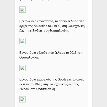
Ερειπωμένο εργοστάσιο, το οποίο έκλεισε στις
αρχές της δεκαετίας του 1990, στη βιομηχανική
ζώνη της Σίνδου, στη Θεσσαλονίκη.
Εργοστάσιο χάλυβα που έκλεισε το 2013, στη
Θεσσαλονίκη.
Εργοστάσιο ελαστικών της Goodyear, το οποίο
έκλεισε το 1996, στη βιομηχανική ζώνη της
Σίνδου, στη Θεσσαλονίκη.