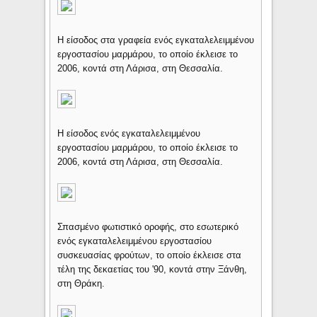
Η είσοδος στα γραφεία ενός εγκαταλελειμμένου
εργοστασίου μαρμάρου, το οποίο έκλεισε το
2006, κοντά στη Λάρισα, στη Θεσσαλία.
Η είσοδος ενός εγκαταλελειμμένου
εργοστασίου μαρμάρου, το οποίο έκλεισε το
2006, κοντά στη Λάρισα, στη Θεσσαλία.
Σπασμένο φωτιστικό οροφής, στο εσωτερικό
ενός εγκαταλελειμμένου εργοστασίου
συσκευασίας φρούτων, το οποίο έκλεισε στα
τέλη της δεκαετίας του '90, κοντά στην Ξάνθη,
στη Θράκη.