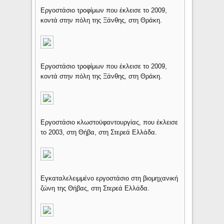
Εργοστάσιο τροφίμων που έκλεισε το 2009,
κοντά στην πόλη της Ξάνθης, στη Θράκη.
Εργοστάσιο τροφίμων που έκλεισε το 2009,
κοντά στην πόλη της Ξάνθης, στη Θράκη.
Εργοστάσιο κλωστοϋφαντουργίας, που έκλεισε
το 2003, στη Θήβα, στη Στερεά Ελλάδα.
Εγκαταλελειμμένο εργοστάσιο στη βιομηχανική
ζώνη της Θήβας, στη Στερεά Ελλάδα.