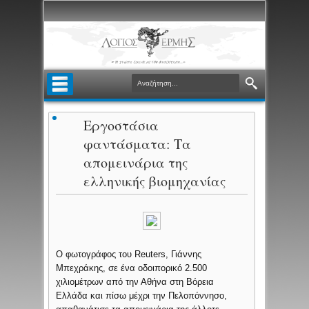
Εργοστάσια
φαντάσματα: Τα
απομεινάρια της
ελληνικής βιομηχανίας
O φωτογράφος του Reuters, Γιάννης
Μπεχράκης, σε ένα οδοιπορικό 2.500
χιλιομέτρων από την Αθήνα στη Βόρεια
Ελλάδα και πίσω μέχρι την Πελοπόννησο,