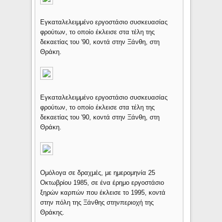
Εγκαταλελειμμένο εργοστάσιο συσκευασίας
φρούτων, το οποίο έκλεισε στα τέλη της
δεκαετίας του '90, κοντά στην Ξάνθη, στη
Θράκη.
Εγκαταλελειμμένο εργοστάσιο συσκευασίας
φρούτων, το οποίο έκλεισε στα τέλη της
δεκαετίας του '90, κοντά στην Ξάνθη, στη
Θράκη.
Ομόλογα σε δραχμές, με ημερομηνία 25
Οκτωβρίου 1985, σε ένα έρημο εργοστάσιο
ξηρών καρπών που έκλεισε το 1995, κοντά
στην πόλη της Ξάνθης στηνπεριοχή της
Θράκης.