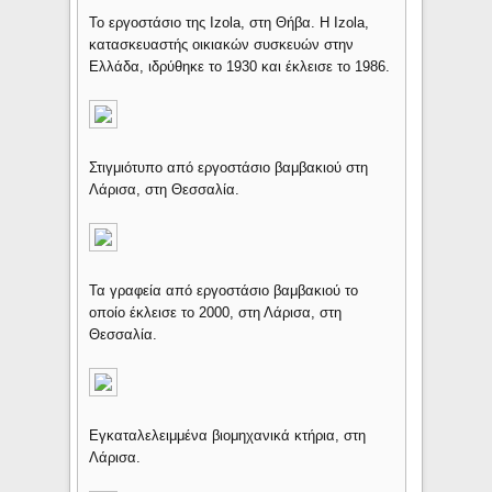
Το εργοστάσιο της Izola, στη Θήβα. Η Izola,
κατασκευαστής οικιακών συσκευών στην
Ελλάδα, ιδρύθηκε το 1930 και έκλεισε το 1986.
Στιγμιότυπο από εργοστάσιο βαμβακιού στη
Λάρισα, στη Θεσσαλία.
Τα γραφεία από εργοστάσιο βαμβακιού το
οποίο έκλεισε το 2000, στη Λάρισα, στη
Θεσσαλία.
Εγκαταλελειμμένα βιομηχανικά κτήρια, στη
Λάρισα.