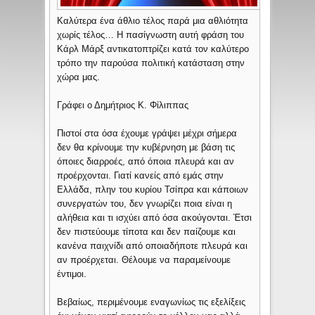
Καλύτερα ένα άθλιο τέλος παρά μια αθλιότητα
χωρίς τέλος… Η πασίγνωστη αυτή φράση του
Κάρλ Μάρξ αντικατοπτρίζει κατά τον καλύτερο
τρόπο την παρούσα πολιτική κατάσταση στην
χώρα μας.
Γράφει ο Δημήτριος Κ. Φίλιππας
Πιστοί στα όσα έχουμε γράψει μέχρι σήμερα
δεν θα κρίνουμε την κυβέρνηση με βάση τις
όποιες διαρροές, από όποια πλευρά και αν
προέρχονται. Γιατί κανείς από εμάς στην
Ελλάδα, πλην του κυρίου Τσίπρα και κάποιων
συνεργατών του, δεν γνωρίζει ποια είναι η
αλήθεια και τι ισχύει από όσα ακούγονται. Έτσι
δεν πιστεύουμε τίποτα και δεν παίζουμε και
κανένα παιχνίδι από οποιαδήποτε πλευρά και
αν προέρχεται. Θέλουμε να παραμείνουμε
έντιμοι.
Βεβαίως, περιμένουμε εναγωνίως τις εξελίξεις