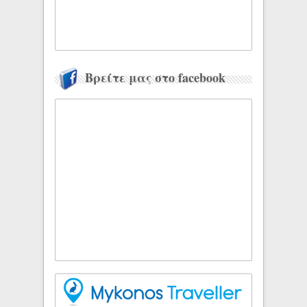
Βρείτε μας στο facebook