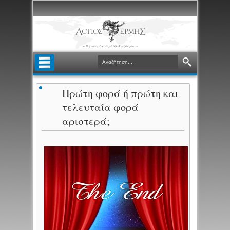
Πρώτη φορά ή πρώτη και
τελευταία φορά
αριστερά;