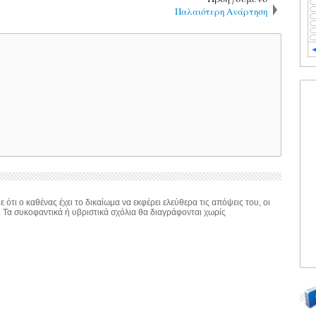
Παλαιότερη Ανάρτηση
 ότι ο καθένας έχει το δικαίωμα να εκφέρει ελεύθερα τις απόψεις του, οι
. Τα συκοφαντικά ή υβριστικά σχόλια θα διαγράφονται χωρίς