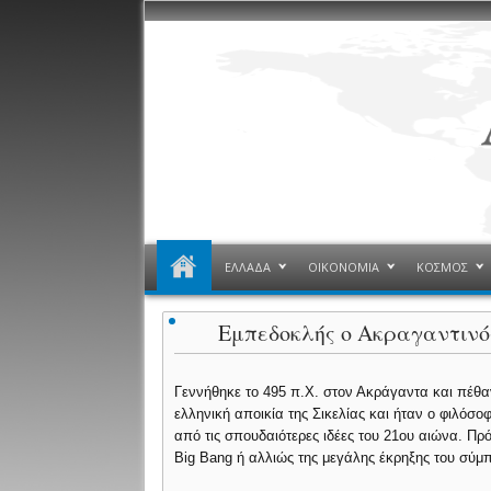
ΕΛΛΑΔΑ
ΟΙΚΟΝΟΜΙΑ
ΚΟΣΜΟΣ
Εμπεδοκλής ο Ακραγαντινό
Γεννήθηκε το 495 π.Χ. στον Ακράγαντα και πέθαν
ελληνική αποικία της Σικελίας και ήταν ο φιλόσο
από τις σπουδαιότερες ιδέες του 21ου αιώνα. Πρό
Big Bang ή αλλιώς της μεγάλης έκρηξης του σύμ