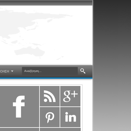
ΝΟΗΣΗ