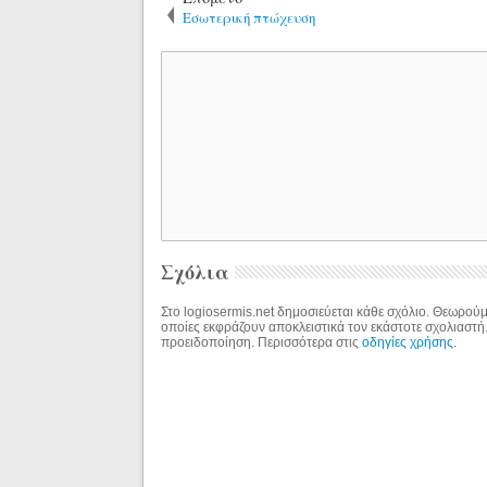
Εσωτερική πτώχευση
Σχόλια
Στο logiosermis.net δημοσιεύεται κάθε σχόλιο. Θεωρούμε
οποίες εκφράζουν αποκλειστικά τον εκάστοτε σχολιαστή
προειδοποίηση. Περισσότερα στις
οδηγίες χρήσης
.