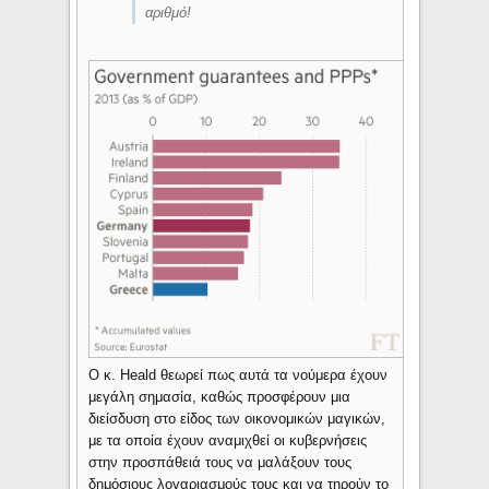
αριθμό!
Ο κ. Heald θεωρεί πως αυτά τα νούμερα έχουν
μεγάλη σημασία, καθώς προσφέρουν μια
διείσδυση στο είδος των οικονομικών μαγικών,
με τα οποία έχουν αναμιχθεί οι κυβερνήσεις
στην προσπάθειά τους να μαλάξουν τους
δημόσιους λογαριασμούς τους και να τηρούν το