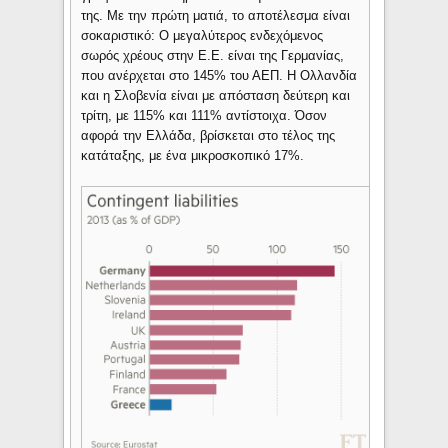
της. Με την πρώτη ματιά, το αποτέλεσμα είναι
σοκαριστικό: Ο μεγαλύτερος ενδεχόμενος
σωρός χρέους στην Ε.Ε. είναι της Γερμανίας,
που ανέρχεται στο 145% του ΑΕΠ. Η Ολλανδία
και η Σλοβενία είναι με απόσταση δεύτερη και
τρίτη, με 115% και 111% αντίστοιχα. Όσον
αφορά την Ελλάδα, βρίσκεται στο τέλος της
κατάταξης, με ένα μικροσκοπικό 17%.