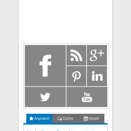
Δημοφιλή
Σχόλια
Αρχείο