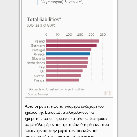
"δημιουργική λογιστική";
Αυτό σημαίνει πως τα νούμερα ενδεχόμενου
χρέους της Eurostat περιλαμβάνουν τα
χρήματα που οι Γερμανοί καταθέτες διατηρούν
σε μεγάλο μέρος του τραπεζικού τομέα και που
εμφανίζονται στην μεριά των οφειλών του
ισολογισμού των κρατικά κατεχόμενων