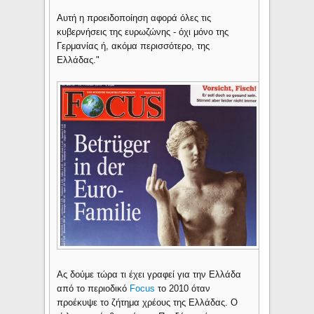
Αυτή η προειδοποίηση αφορά όλες τις
κυβερνήσεις της ευρωζώνης - όχι μόνο της
Γερμανίας ή, ακόμα περισσότερο, της
Ελλάδας."
Ας δούμε τώρα τι έχει γραφεί για την Ελλάδα
από το περιοδικό
Focus
το 2010 όταν
προέκυψε το ζήτημα χρέους της Ελλάδας. Ο