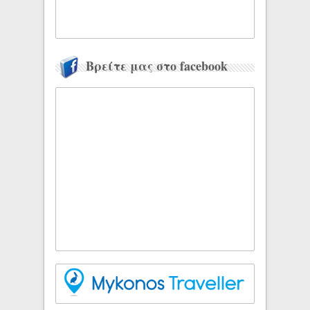
Βρείτε μας στο facebook