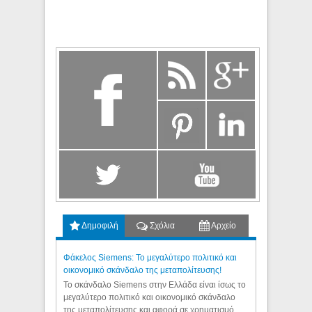
Δημοφιλή
Σχόλια
Αρχείο
Φάκελος Siemens: Το μεγαλύτερο πολιτικό και
οικονομικό σκάνδαλο της μεταπολίτευσης!
Το σκάνδαλο Siemens στην Ελλάδα είναι ίσως το
μεγαλύτερο πολιτικό και οικονομικό σκάνδαλο
της μεταπολίτευσης και αφορά σε χρηματισμό