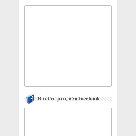
Βρείτε μας στο facebook