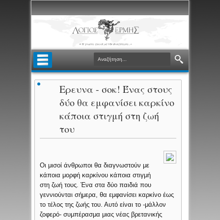
Ερευνα - σοκ! Ένας στους
δύο θα εμφανίσει καρκίνο
κάποια στιγμή στη ζωή
του
Οι μισοί άνθρωποι θα διαγνωστούν με
κάποια μορφή καρκίνου κάποια στιγμή
στη ζωή τους. Ένα στα δύο παιδιά που
γεννιούνται σήμερα, θα εμφανίσει καρκίνο έως
το τέλος της ζωής του. Αυτό είναι το -μάλλον
ζοφερό- συμπέρασμα μιας νέας βρετανικής