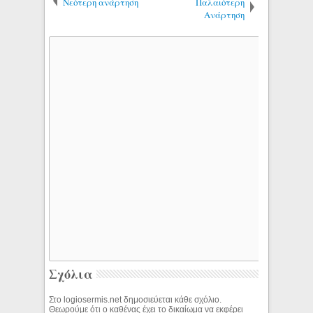
Νεότερη ανάρτηση
Παλαιότερη
Ανάρτηση
Σχόλια
Στο logiosermis.net δημοσιεύεται κάθε σχόλιο.
Θεωρούμε ότι ο καθένας έχει το δικαίωμα να εκφέρει