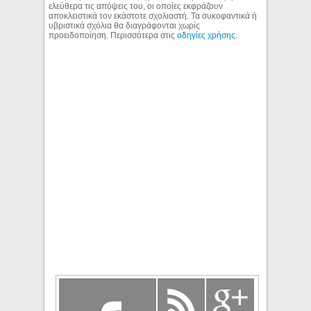
ελεύθερα τις απόψεις του, οι οποίες εκφράζουν
αποκλειστικά τον εκάστοτε σχολιαστή. Τα συκοφαντικά ή
υβριστικά σχόλια θα διαγράφονται χωρίς
προειδοποίηση. Περισσότερα στις
οδηγίες χρήσης
.