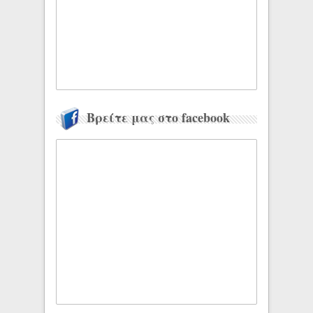
Βρείτε μας στο facebook