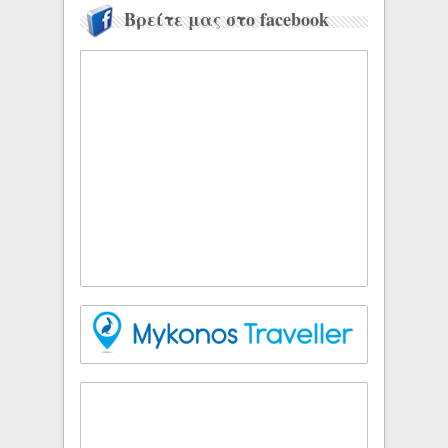
Βρείτε μας στο facebook