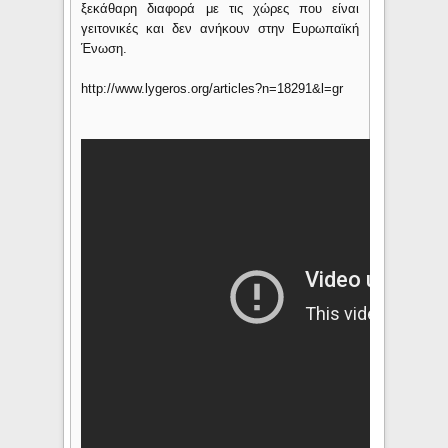
ξεκάθαρη διαφορά με τις χώρες που είναι
γειτονικές και δεν ανήκουν στην Ευρωπαϊκή
Ένωση.
http://www.lygeros.org/articles?n=18291&l=gr