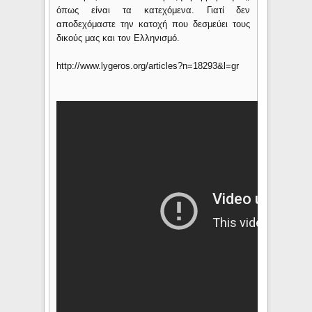
όπως είναι τα κατεχόμενα. Γιατί δεν
αποδεχόμαστε την κατοχή που δεσμεύει τους
δικούς μας και τον Ελληνισμό.
http://www.lygeros.org/articles?n=18293&l=gr