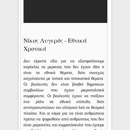
Νίκος Λυγερός - Εθνικά
Χρονικά
Δεν είμαστε εδώ για να εξασφαλίσουμε
καρέκλες σε μερικούς που δεν έχουν ιδέα τι
είναι τα εθνικά θέματα, διότι συνεχώς
ασχολούνται με τοπικά και τοπικιστικά θέματα.
Οι βουλευτές δεν είναι βοηθοί δημοτικών
συμβουλίων που έχουν μικροπολιτικά
συμφέροντα. Οι βουλευτές έχουν να παίξουν
ένα ρόλο σε εθνικό επίπεδο, διότι
αντιπροσωπεύουν τον ελληνικό λαό σε θεσμικό
πλαίσιο. Και οι νόμοι για να είναι ανθρώπινοι
πρέπει να ψηφισθούν από ανθρώπους που δεν
είναι μαριονέτες και κομματόσκυλα που έχουμε