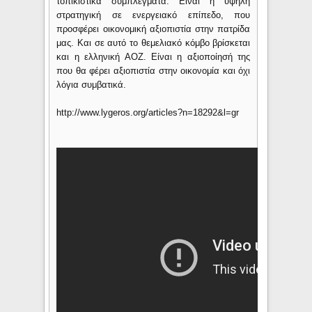
τοπικιστικά συμπλέγματα. Είναι η υψηλή
στρατηγική σε ενεργειακό επίπεδο, που
προσφέρει οικονομική αξιοπιστία στην πατρίδα
μας. Και σε αυτό το θεμελιακό κόμβο βρίσκεται
και η ελληνική ΑΟΖ. Είναι η αξιοποίησή της
που θα φέρει αξιοπιστία στην οικονομία και όχι
λόγια συμβατικά.
http://www.lygeros.org/articles?n=18292&l=gr