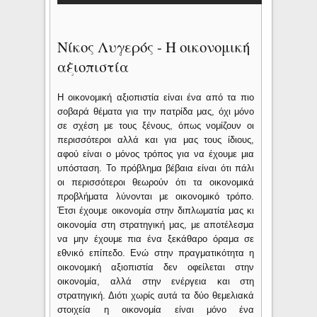
Νίκος Λυγερός - Η οικονομική
αξιοπιστία
Η οικονομική αξιοπιστία είναι ένα από τα πιο
σοβαρά θέματα για την πατρίδα μας, όχι μόνο
σε σχέση με τους ξένους, όπως νομίζουν οι
περισσότεροι αλλά και για μας τους ίδιους,
αφού είναι ο μόνος τρόπος για να έχουμε μια
υπόσταση. Το πρόβλημα βέβαια είναι ότι πάλι
οι περισσότεροι θεωρούν ότι τα οικονομικά
προβλήματα λύνονται με οικονομικό τρόπο.
Έτσι έχουμε οικονομία στην διπλωματία μας κι
οικονομία στη στρατηγική μας, με αποτέλεσμα
να μην έχουμε πια ένα ξεκάθαρο όραμα σε
εθνικό επίπεδο. Ενώ στην πραγματικότητα η
οικονομική αξιοπιστία δεν οφείλεται στην
οικονομία, αλλά στην ενέργεια και στη
στρατηγική. Διότι χωρίς αυτά τα δύο θεμελιακά
στοιχεία η οικονομία είναι μόνο ένα