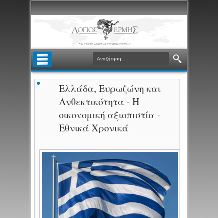
Ελλάδα, Ευρωζώνη και
Ανθεκτικότητα - Η
οικονομική αξιοπιστία -
Εθνικά Χρονικά