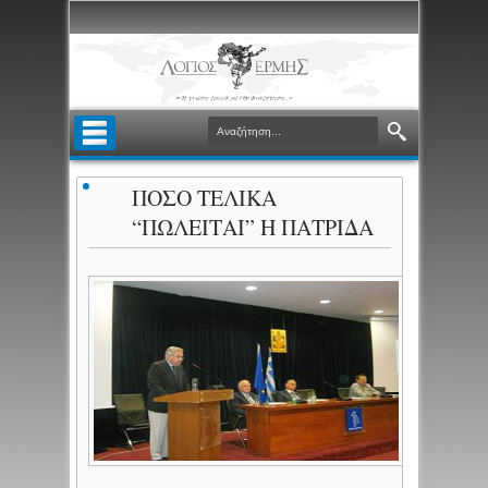
ΠΟΣΟ ΤΕΛΙΚΑ
“ΠΩΛΕΙΤΑΙ” Η ΠΑΤΡΙΔΑ