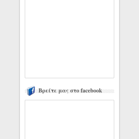
Βρείτε μας στο facebook