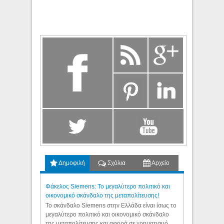
Δημοφιλή
Σχόλια
Αρχείο
Φάκελος Siemens: Το μεγαλύτερο πολιτικό και
οικονομικό σκάνδαλο της μεταπολίτευσης!
Το σκάνδαλο Siemens στην Ελλάδα είναι ίσως το
μεγαλύτερο πολιτικό και οικονομικό σκάνδαλο
της μεταπολίτευσης και αφορά σε χρηματισμό