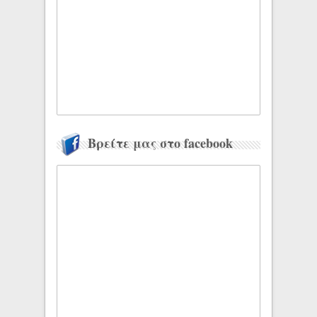
Βρείτε μας στο facebook