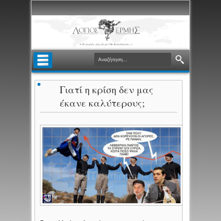
Γιατί η κρίση δεν μας
έκανε καλύτερους;