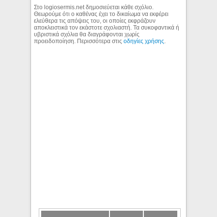
Στο logiosermis.net δημοσιεύεται κάθε σχόλιο.
Θεωρούμε ότι ο καθένας έχει το δικαίωμα να εκφέρει
ελεύθερα τις απόψεις του, οι οποίες εκφράζουν
αποκλειστικά τον εκάστοτε σχολιαστή. Τα συκοφαντικά ή
υβριστικά σχόλια θα διαγράφονται χωρίς
προειδοποίηση. Περισσότερα στις
οδηγίες χρήσης
.