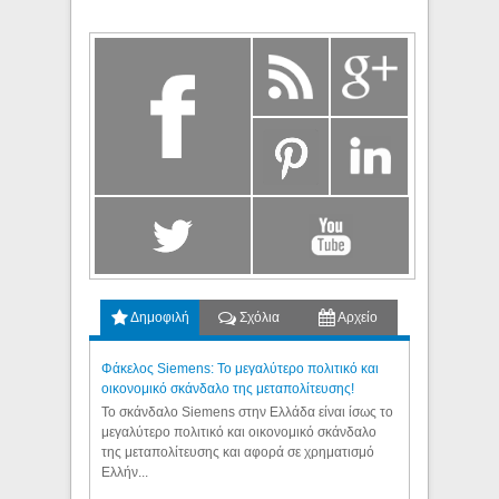
Δημοφιλή
Σχόλια
Αρχείο
Φάκελος Siemens: Το μεγαλύτερο πολιτικό και
οικονομικό σκάνδαλο της μεταπολίτευσης!
Το σκάνδαλο Siemens στην Ελλάδα είναι ίσως το
μεγαλύτερο πολιτικό και οικονομικό σκάνδαλο
της μεταπολίτευσης και αφορά σε χρηματισμό
Ελλήν...