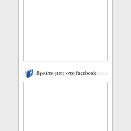
Βρείτε μας στο facebook