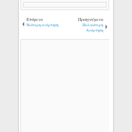
Επόμενο
Προηγούμενο
Νεότερη ανάρτηση
Παλαιότερη
Ανάρτηση