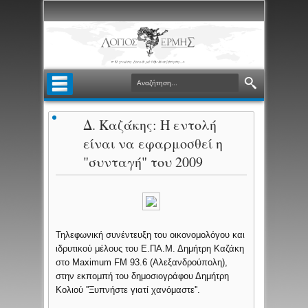
Δ. Καζάκης: Η εντολή
είναι να εφαρμοσθεί η
"συνταγή" του 2009
Τηλεφωνική συνέντευξη του οικονομολόγου και
ιδρυτικού μέλους του Ε.ΠΑ.Μ. Δημήτρη Καζάκη
στο Maximum FM 93.6 (Αλεξανδρούπολη),
στην εκπομπή του δημοσιογράφου Δημήτρη
Κολιού ''Ξυπνήστε γιατί χανόμαστε''.