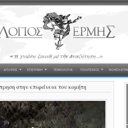
ΑΠΟΨΕΙΣ
ΕΠΙΣΤΗΜΗ
ΤΕΧΝΟΛΟΓΙΑ
ΠΟΛΙΤΙΣΜΟΣ
ΝΟΗΣΗ-ΕΠΙ
ώτρηση στην επιφάνεια του κομήτη