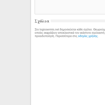
Σχόλια
Στο logiosermis.net δημοσιεύεται κάθε σχόλιο. Θεωρούμε
οποίες εκφράζουν αποκλειστικά τον εκάστοτε σχολιαστή
προειδοποίηση. Περισσότερα στις
οδηγίες χρήσης
.