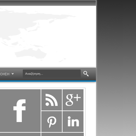
ΝΟΗΣΗ