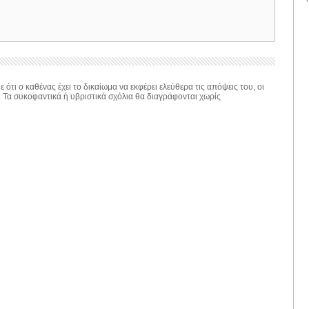
 ότι ο καθένας έχει το δικαίωμα να εκφέρει ελεύθερα τις απόψεις του, οι
. Τα συκοφαντικά ή υβριστικά σχόλια θα διαγράφονται χωρίς