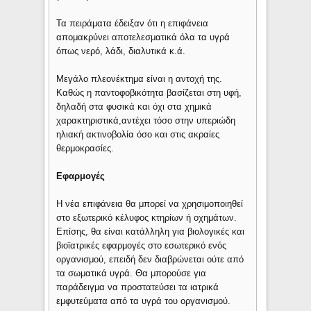
Τα πειράματα έδειξαν ότι η επιφάνεια
απομακρύνει αποτελεσματικά όλα τα υγρά
όπως νερό, λάδι, διαλυτικά κ.ά.
Μεγάλο πλεονέκτημα είναι η αντοχή της.
Καθώς η παντοφοβικότητα βασίζεται στη υφή,
δηλαδή στα φυσικά και όχι στα χημικά
χαρακτηριστικά,αντέχει τόσο στην υπεριώδη
ηλιακή ακτινοβολία όσο και στις ακραίες
θερμοκρασίες.
Εφαρμογές
Η νέα επιφάνεια θα μπορεί να χρησιμοποιηθεί
στο εξωτερικό κέλυφος κτηρίων ή οχημάτων.
Επίσης, θα είναι κατάλληλη για βιολογικές και
βιοϊατρικές εφαρμογές στο εσωτερικό ενός
οργανισμού, επειδή δεν διαβρώνεται ούτε από
τα σωματικά υγρά. Θα μπορούσε για
παράδειγμα να προστατεύσει τα ιατρικά
εμφυτεύματα από τα υγρά του οργανισμού.