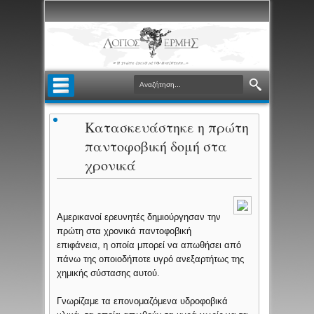
Κατασκευάστηκε η πρώτη
παντοφοβική δομή στα
χρονικά
Αμερικανοί ερευνητές δημιούργησαν την
πρώτη στα χρονικά παντοφοβική
επιφάνεια, η οποία μπορεί να απωθήσει από
πάνω της οποιοδήποτε υγρό ανεξαρτήτως της
χημικής σύστασης αυτού.
Γνωρίζαμε τα επονομαζόμενα υδροφοβικά