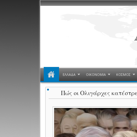
ΕΛΛΑΔΑ
ΟΙΚΟΝΟΜΙΑ
ΚΟΣΜΟΣ
Πώς οι Ολιγάρχες κατέστρ