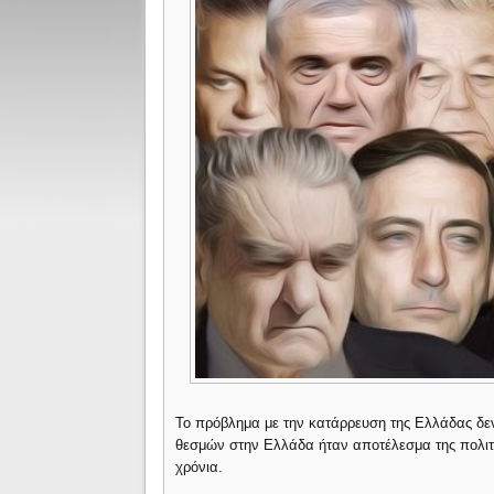
Το πρόβλημα με την κατάρρευση της Ελλάδας δεν
θεσμών στην Ελλάδα ήταν αποτέλεσμα της πολιτικ
χρόνια.