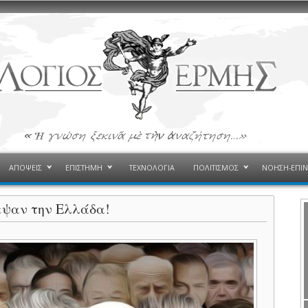
ΑΠΟΨΕΙΣ
ΕΠΙΣΤΗΜΗ
ΤΕΧΝΟΛΟΓΙΑ
ΠΟΛΙΤΙΣΜΟΣ
ΝΟΗΣΗ-ΕΠΙ
εψαν την Ελλάδα!