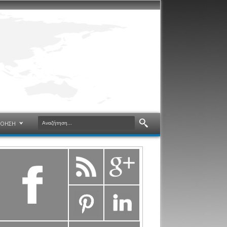
ΝΟΗΣΗ