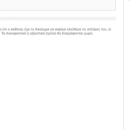
 ότι ο καθένας έχει το δικαίωμα να εκφέρει ελεύθερα τις απόψεις του, οι
. Τα συκοφαντικά ή υβριστικά σχόλια θα διαγράφονται χωρίς