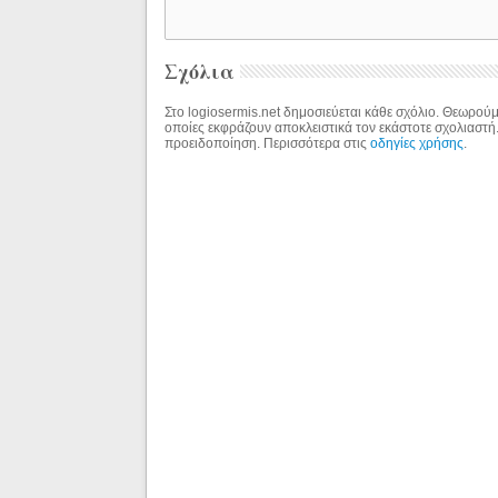
Σχόλια
Στο logiosermis.net δημοσιεύεται κάθε σχόλιο. Θεωρούμε
οποίες εκφράζουν αποκλειστικά τον εκάστοτε σχολιαστή
προειδοποίηση. Περισσότερα στις
οδηγίες χρήσης
.