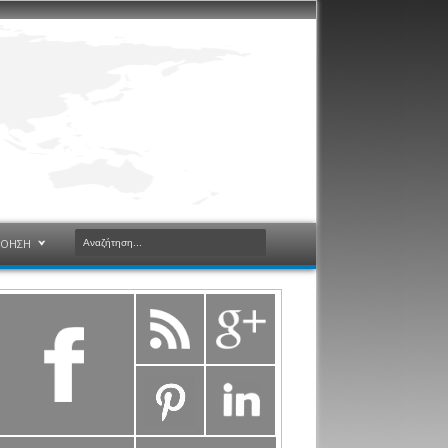
ΝΟΗΣΗ