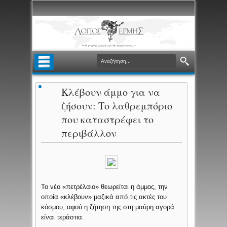
Κλέβουν άμμο για να
ζήσουν: Το λαθρεμπόριο
που καταστρέφει το
περιβάλλον
Το νέο «πετρέλαιο» θεωρείται η άμμος, την
οποία «κλέβουν» μαζικά από τις ακτές του
κόσμου, αφού η ζήτηση της στη μαύρη αγορά
είναι τεράστια.