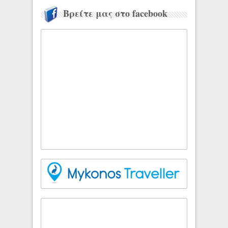
Βρείτε μας στο facebook