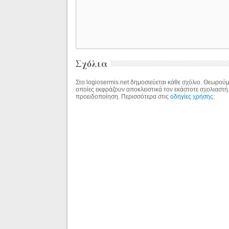
Σχόλια
Στο logiosermis.net δημοσιεύεται κάθε σχόλιο. Θεωρούμε
οποίες εκφράζουν αποκλειστικά τον εκάστοτε σχολιαστή
προειδοποίηση. Περισσότερα στις
οδηγίες χρήσης
.