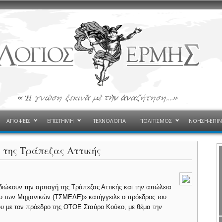
ΑΠΟΨΕΙΣ
ΕΠΙΣΤΗΜΗ
ΤΕΧΝΟΛΟΓΙΑ
ΠΟΛΙΤΙΣΜΟΣ
ΝΟΗΣΗ-ΕΠΙ
 της Τράπεζας Αττικής
ιώκουν την αρπαγή της Τράπεζας Αττικής και την απώλεια
ίου των Μηχανικών (ΤΣΜΕΔΕ)» κατήγγειλε ο πρόεδρος του
υ με τον πρόεδρο της ΟΤΟΕ Σταύρο Κούκο, με θέμα την