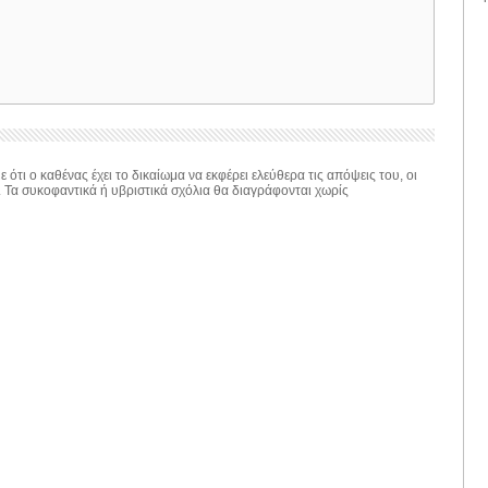
 ότι ο καθένας έχει το δικαίωμα να εκφέρει ελεύθερα τις απόψεις του, οι
. Τα συκοφαντικά ή υβριστικά σχόλια θα διαγράφονται χωρίς