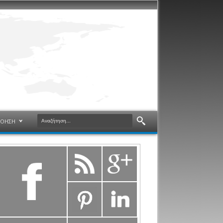
ΝΟΗΣΗ