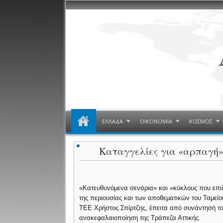
ΕΛΛΑΔΑ
ΟΙΚΟΝΟΜΙΑ
ΚΟΣΜΟΣ
Καταγγελίες για «αρπαγή»
«Κατευθυνόμενα σενάρια» και «κύκλους που επιδ
της περιουσίας και των αποθεματικών του Ταμε
ΤΕΕ Χρήστος Σπίρτζης, έπειτα από συνάντησή το
ανακεφαλαιοποίηση της Τράπεζα Αττικής.