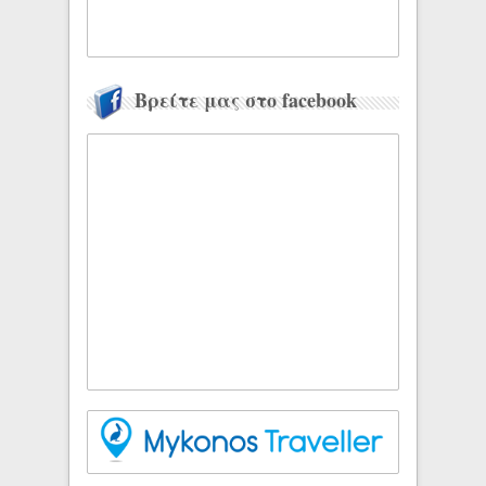
Βρείτε μας στο facebook