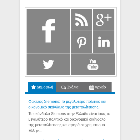
Δημοφιλή
Σχόλια
Αρχείο
Φάκελος Siemens: Το μεγαλύτερο πολιτικό και
οικονομικό σκάνδαλο της μεταπολίτευσης!
Το σκάνδαλο Siemens στην Ελλάδα είναι ίσως το
μεγαλύτερο πολιτικό και οικονομικό σκάνδαλο
της μεταπολίτευσης και αφορά σε χρηματισμό
Ελλήν...