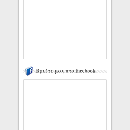
Βρείτε μας στο facebook