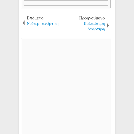
Επόμενο
Προηγούμενο
Νεότερη ανάρτηση
Παλαιότερη
Ανάρτηση