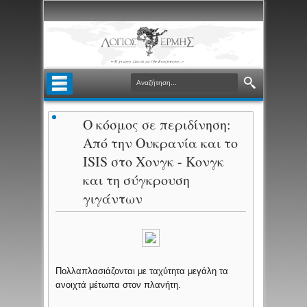
Ο κόσμος σε περιδίνηση:
Από την Ουκρανία και το
ISIS στο Χονγκ - Κονγκ
και τη σύγκρουση
γιγάντων
Πολλαπλασιάζονται με ταχύτητα μεγάλη τα
ανοιχτά μέτωπα στον πλανήτη.