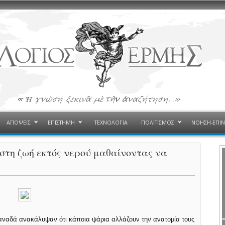
ΑΠΟΨΕΙΣ
ΕΠΙΣΤΗΜΗ
ΤΕΧΝΟΛΟΓΙΑ
ΠΟΛΙΤΙΣΜΟΣ
ΝΟΗΣΗ-ΕΠΙ
στη ζωή εκτός νερού μαθαίνοντας να
αναδά ανακάλυψαν ότι κάποια ψάρια αλλάζουν την ανατομία τους