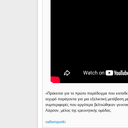
«Πρόκειται για το πρώτο παράδειγμα που καταδε
ισχυρό παράγοντα για μια εξελικτική μετάβαση μ
συμπεριφορές που αργότερα βελτιώθηκαν γενετικ
Λάρσον, μέλος της ερευνητικής ομάδας.
naftemporiki