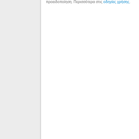
προειδοποίηση. Περισσότερα στις
οδηγίες χρήσης
.