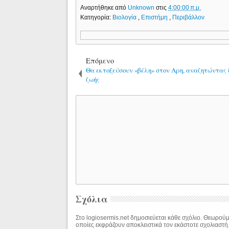
Αναρτήθηκε από
Unknown
στις
4:00:00 π.μ.
Κατηγορία:
Βιολογία
,
Επιστήμη
,
Περιβάλλον
Επόμενο
Θα εκτοξεύσουν «βέλη» στον Αρη, αναζητώντας 
ζωής
Σχόλια
Στο logiosermis.net δημοσιεύεται κάθε σχόλιο. Θεωρούμε
οποίες εκφράζουν αποκλειστικά τον εκάστοτε σχολιαστή