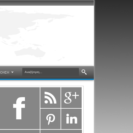
ΝΟΗΣΗ