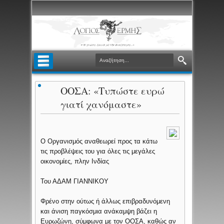
ΟΟΣΑ: «Τυπώστε ευρώ
γιατί χανόμαστε»
Ο Οργανισμός αναθεωρεί προς τα κάτω
τις προβλέψεις του για όλες τις μεγάλες
οικονομίες, πλην Ινδίας
Του ΑΔΑΜ ΓΙΑΝΝΙΚΟΥ
Φρένο στην ούτως ή άλλως επιβραδυνόμενη
και άνιση παγκόσμια ανάκαμψη βάζει η
Ευρωζώνη, σύμφωνα με τον ΟΟΣΑ, καθώς αν