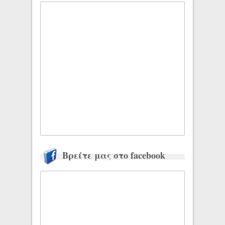
Βρείτε μας στο facebook