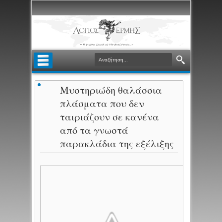
Μυστηριώδη θαλάσσια
πλάσματα που δεν
ταιριάζουν σε κανένα
από τα γνωστά
παρακλάδια της εξέλιξης