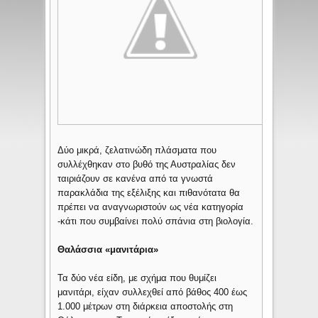
Δύο μικρά, ζελατινώδη πλάσματα που
συλλέχθηκαν στο βυθό της Αυστραλίας δεν
ταιριάζουν σε κανένα από τα γνωστά
παρακλάδια της εξέλιξης και πιθανότατα θα
πρέπει να αναγνωριστούν ως νέα κατηγορία
-κάτι που συμβαίνει πολύ σπάνια στη βιολογία.
Θαλάσσια «μανιτάρια»
Τα δύο νέα είδη, με σχήμα που θυμίζει
μανιτάρι, είχαν συλλεχθεί από βάθος 400 έως
1.000 μέτρων στη διάρκεια αποστολής στη