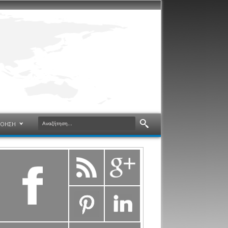
ΝΟΗΣΗ