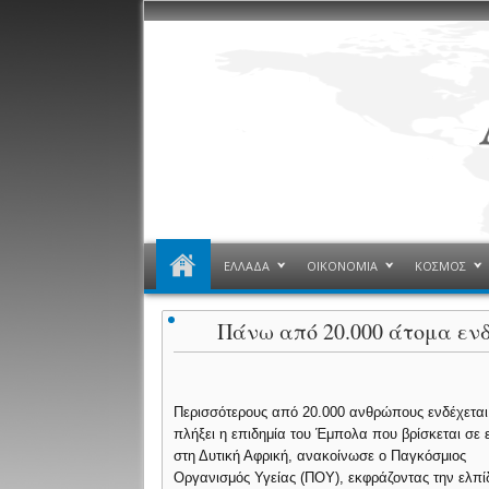
ΕΛΛΑΔΑ
ΟΙΚΟΝΟΜΙΑ
ΚΟΣΜΟΣ
Πάνω από 20.000 άτομα ενδ
Περισσότερους από 20.000 ανθρώπους ενδέχεται
πλήξει η επιδημία του Έμπολα που βρίσκεται σε 
στη Δυτική Αφρική, ανακοίνωσε ο Παγκόσμιος
Οργανισμός Υγείας (ΠΟΥ), εκφράζοντας την ελπί