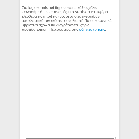
Στο logiosermis.net δημοσιεύεται κάθε σχόλιο.
Θεωρούμε ότι ο καθένας έχει το δικαίωμα να εκφέρει
ελεύθερα τις απόψεις του, οι οποίες εκφράζουν
αποκλειστικά τον εκάστοτε σχολιαστή. Τα συκοφαντικά ή
υβριστικά σχόλια θα διαγράφονται χωρίς
προειδοποίηση. Περισσότερα στις
οδηγίες χρήσης
.