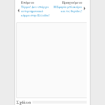
Επόμενο
Προηγούμενο
Τέρμα! Δεν υπάρχει
Η Εφορία μπλοκάρει
αντιμνημονιακό
και τις θυρίδες!
κόμμα στην Ελλάδα!
Σχόλια