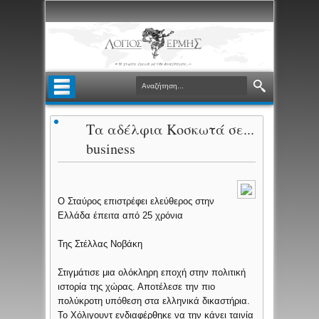
Τα αδέλφια Κοσκωτά σε...
business
Ο Σταύρος επιστρέφει ελεύθερος στην
Ελλάδα έπειτα από 25 χρόνια
Της Στέλλας Νοβάκη
Στιγμάτισε μια ολόκληρη εποχή στην πολιτική
ιστορία της χώρας. Αποτέλεσε την πιο
πολύκροτη υπόθεση στα ελληνικά δικαστήρια.
Το Χόλιγουντ ενδιαφέρθηκε να την κάνει ταινία