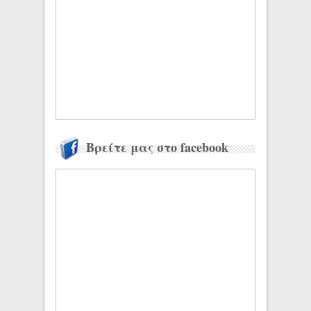
Βρείτε μας στο facebook