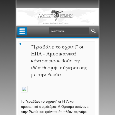
"Τραβάνε το σχοινί" οι
ΗΠΑ - Αμερικανικά
κέντρα προωθούν την
ιδέα θερμής σύγκρουσης
με την Ρωσία
To
"τραβάνε το σχοινί"
οι ΗΠΑ και
προσωπικά ο πρόεδρος Μ.Ομπάμα απέναντι
στην Ρωσία και φαίνεται ότι πλέον περνάμε