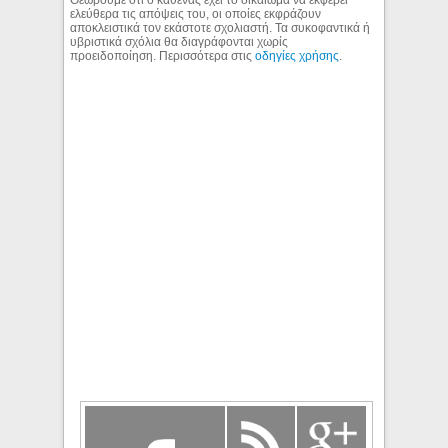
ελεύθερα τις απόψεις του, οι οποίες εκφράζουν
αποκλειστικά τον εκάστοτε σχολιαστή. Τα συκοφαντικά ή
υβριστικά σχόλια θα διαγράφονται χωρίς
προειδοποίηση. Περισσότερα στις
οδηγίες χρήσης
.