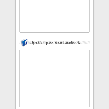
Βρείτε μας στο facebook