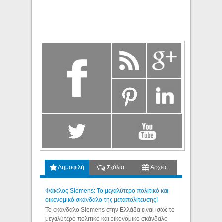
Δημοφιλή
Σχόλια
Αρχείο
Φάκελος Siemens: Το μεγαλύτερο πολιτικό και
οικονομικό σκάνδαλο της μεταπολίτευσης!
Το σκάνδαλο Siemens στην Ελλάδα είναι ίσως το
μεγαλύτερο πολιτικό και οικονομικό σκάνδαλο