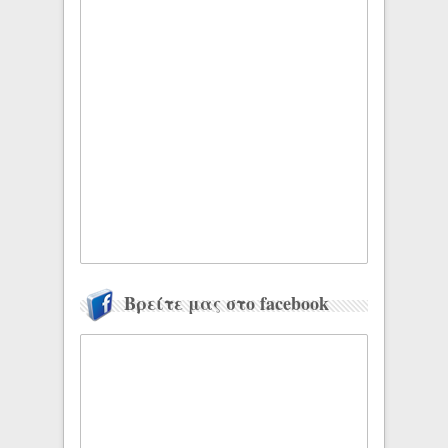
Βρείτε μας στο facebook