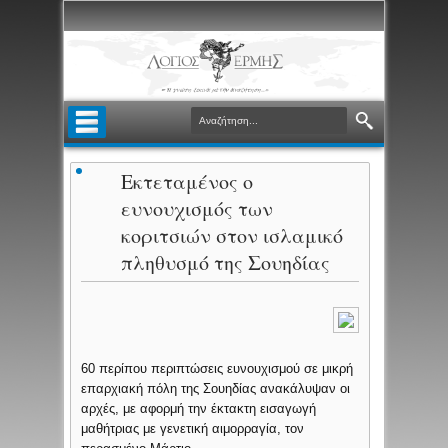
Εκτεταμένος ο
ευνουχισμός των
κοριτσιών στον ισλαμικό
πληθυσμό της Σουηδίας
60 περίπου περιπτώσεις ευνουχισμού σε μικρή
επαρχιακή πόλη της Σουηδίας ανακάλυψαν οι
αρχές, με αφορμή την έκτακτη εισαγωγή
μαθήτριας με γενετική αιμορραγία, τον