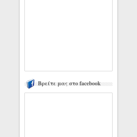
Βρείτε μας στο facebook