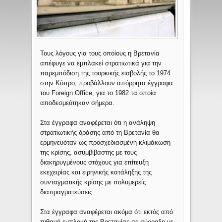
Τους λόγους για τους οποίους η Βρετανία
απέφυγε να εμπλακεί στρατιωτικά για την
παρεμπόδιση της τουρκικής εισβολής το 1974
στην Κύπρο, προβάλλουν απόρρητα έγγραφα
του Foreign Office, για το 1982 τα οποία
αποδεσμεύτηκαν σήμερα.
Στα έγγραφα αναφέρεται ότι η ανάληψη
στρατιωτικής δράσης από τη Βρετανία θα
ερμηνευόταν ως προσχεδιασμένη κλιμάκωση
της κρίσης, ασυμβίβαστης με τους
διακηρυγμένους στόχους για επίτευξη
εκεχειρίας και ειρηνικής κατάληξης της
συνταγματικής κρίσης με πολυμερείς
διαπραγματεύσεις.
Στα έγγραφα αναφέρεται ακόμα ότι εκτός από
πιθανή εμπλοκή της Βρετανίας σε σύρραξη με