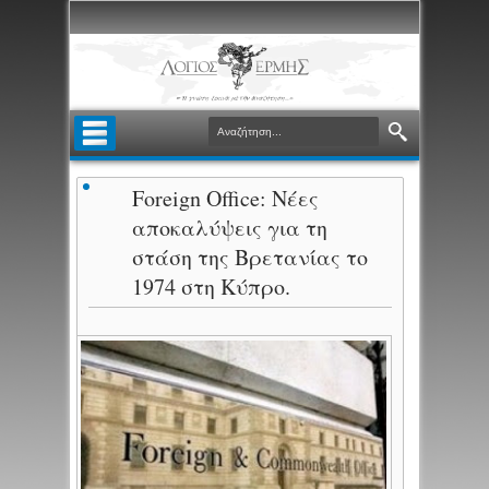
Foreign Office: Νέες
αποκαλύψεις για τη
στάση της Βρετανίας το
1974 στη Κύπρο.