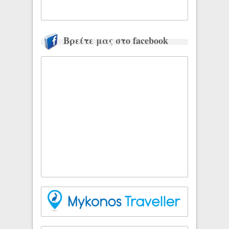
Βρείτε μας στο facebook