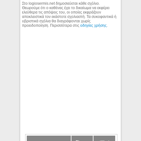
Στο logiosermis.net δημοσιεύεται κάθε σχόλιο.
Θεωρούμε ότι ο καθένας έχει το δικαίωμα να εκφέρει
ελεύθερα τις απόψεις του, οι οποίες εκφράζουν
αποκλειστικά τον εκάστοτε σχολιαστή. Τα συκοφαντικά ή
υβριστικά σχόλια θα διαγράφονται χωρίς
προειδοποίηση. Περισσότερα στις
οδηγίες χρήσης
.