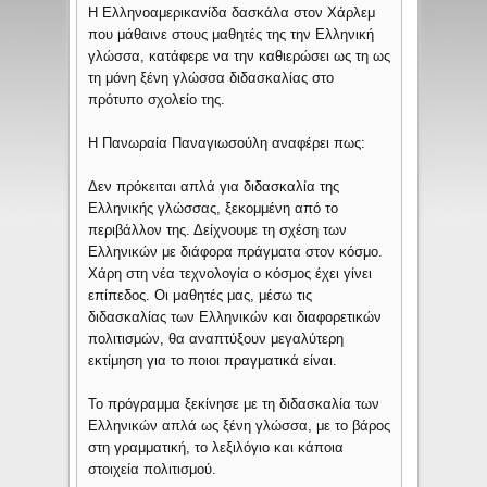
Η Ελληνοαμερικανίδα δασκάλα στον Χάρλεμ
που μάθαινε στους μαθητές της την Ελληνική
γλώσσα, κατάφερε να την καθιερώσει ως τη ως
τη μόνη ξένη γλώσσα διδασκαλίας στο
πρότυπο σχολείο της.
Η Πανωραία Παναγιωσούλη αναφέρει πως:
Δεν πρόκειται απλά για διδασκαλία της
Ελληνικής γλώσσας, ξεκομμένη από το
περιβάλλον της. Δείχνουμε τη σχέση των
Ελληνικών με διάφορα πράγματα στον κόσμο.
Χάρη στη νέα τεχνολογία ο κόσμος έχει γίνει
επίπεδος. Οι μαθητές μας, μέσω τις
διδασκαλίας των Ελληνικών και διαφορετικών
πολιτισμών, θα αναπτύξουν μεγαλύτερη
εκτίμηση για το ποιοι πραγματικά είναι.
Το πρόγραμμα ξεκίνησε με τη διδασκαλία των
Ελληνικών απλά ως ξένη γλώσσα, με το βάρος
στη γραμματική, το λεξιλόγιο και κάποια
στοιχεία πολιτισμού.