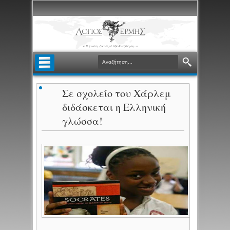
Σε σχολείο του Χάρλεμ
διδάσκεται η Ελληνική
γλώσσα!