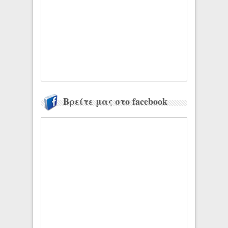
Βρείτε μας στο facebook