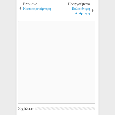
Επόμενο
Προηγούμενο
Νεότερη ανάρτηση
Παλαιότερη
Ανάρτηση
Σχόλια