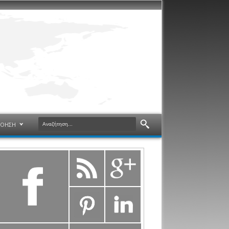
ΝΟΗΣΗ