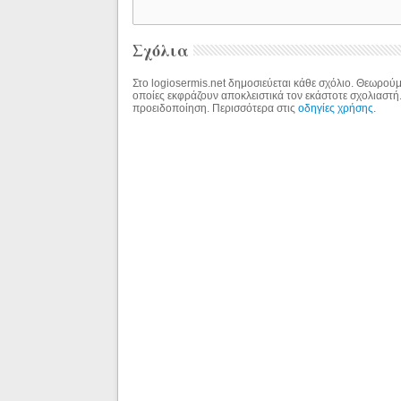
Σχόλια
Στο logiosermis.net δημοσιεύεται κάθε σχόλιο. Θεωρούμε
οποίες εκφράζουν αποκλειστικά τον εκάστοτε σχολιαστή
προειδοποίηση. Περισσότερα στις
οδηγίες χρήσης
.