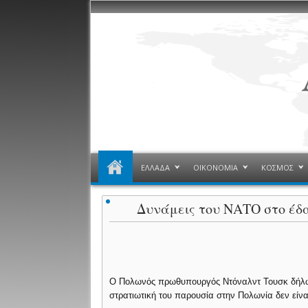
ΕΛΛΑΔΑ
ΟΙΚΟΝΟΜΙΑ
ΚΟΣΜΟΣ
Δυνάμεις του ΝΑΤΟ στο έδα
Ο Πολωνός πρωθυπουργός Ντόναλντ Τουσκ δήλωσε
στρατιωτική του παρουσία στην Πολωνία δεν είναι