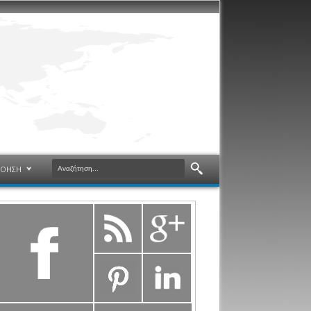
ΝΟΗΣΗ