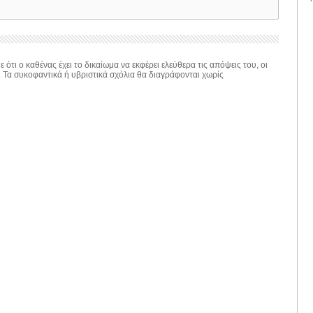
 ότι ο καθένας έχει το δικαίωμα να εκφέρει ελεύθερα τις απόψεις του, οι
. Τα συκοφαντικά ή υβριστικά σχόλια θα διαγράφονται χωρίς