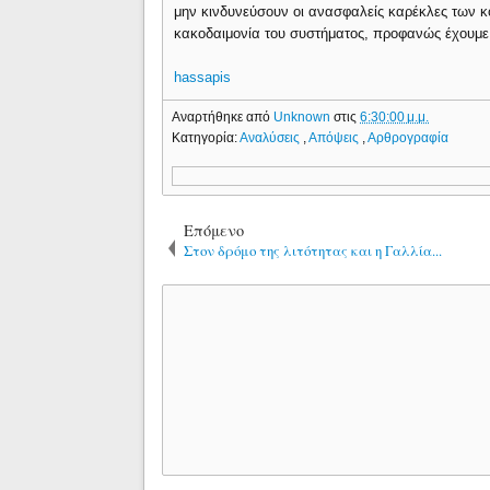
μην κινδυνεύσουν οι ανασφαλείς καρέκλες των 
κακοδαιμονία του συστήματος, προφανώς έχουμε 
hassapis
Αναρτήθηκε από
Unknown
στις
6:30:00 μ.μ.
Κατηγορία:
Αναλύσεις
,
Απόψεις
,
Αρθρογραφία
Επόμενο
Στον δρόμο της λιτότητας και η Γαλλία...