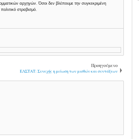
κομματικών αρχηγών. Όσοι δεν βλέπουμε την συγκεκριμένη
πολιτικό στραβισμό.
Προηγούμενο
ΕΛΣΤΑΤ: Συνεχής η μείωση των μισθών και συντάξεων