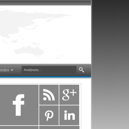
ΝΟΗΣΗ