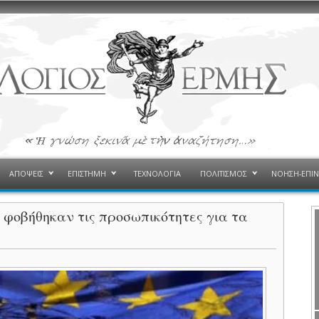
ΑΠΟΨΕΙΣ
ΕΠΙΣΤΗΜΗ
ΤΕΧΝΟΛΟΓΙΑ
ΠΟΛΙΤΙΣΜΟΣ
ΝΟΗΣΗ-ΕΠΙ
ί φοβήθηκαν τις προσωπικότητες για τα