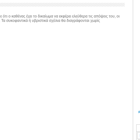
 ότι ο καθένας έχει το δικαίωμα να εκφέρει ελεύθερα τις απόψεις του, οι
. Τα συκοφαντικά ή υβριστικά σχόλια θα διαγράφονται χωρίς