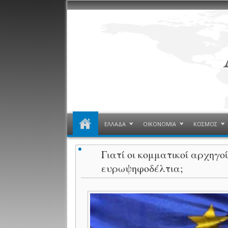
ΕΛΛΑΔΑ
ΟΙΚΟΝΟΜΙΑ
ΚΟΣΜΟΣ
Γιατί οι κομματικοί αρχηγο
ευρωψηφοδέλτια;