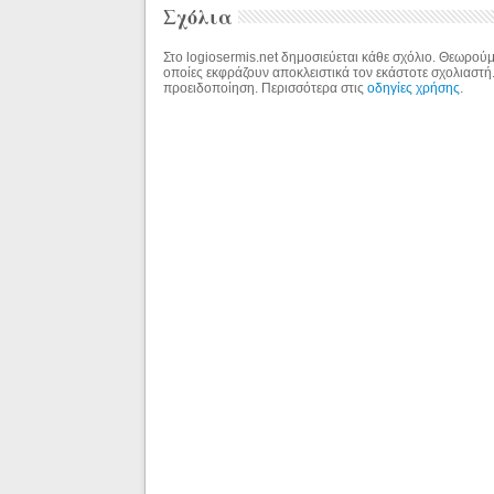
Σχόλια
Στο logiosermis.net δημοσιεύεται κάθε σχόλιο. Θεωρούμε
οποίες εκφράζουν αποκλειστικά τον εκάστοτε σχολιαστή
προειδοποίηση. Περισσότερα στις
οδηγίες χρήσης
.