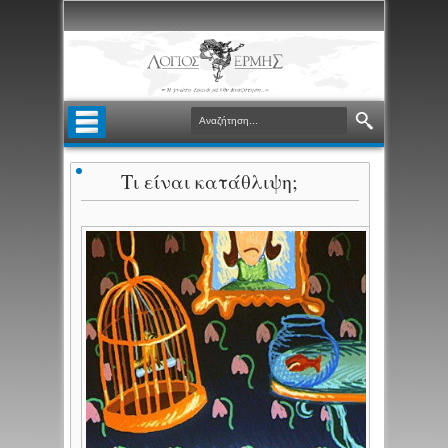
Τι είναι κατάθλιψη;