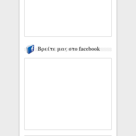
Βρείτε μας στο facebook