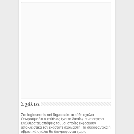
Σχόλια
Στο logiosermis.net δημοσιεύεται κάθε σχόλιο.
Θεωρούμε ότι ο καθένας έχει το δικαίωμα να εκφέρει
ελεύθερα τις απόψεις του, οι οποίες εκφράζουν
αποκλειστικά τον εκάστοτε σχολιαστή. Τα συκοφαντικά ή
υβριστικά σχόλια θα διαγράφονται χωρίς