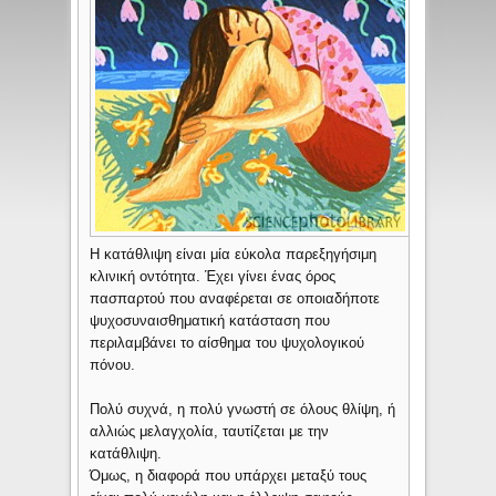
Η κατάθλιψη είναι μία εύκολα παρεξηγήσιμη
κλινική οντότητα. Έχει γίνει ένας όρος
πασπαρτού που αναφέρεται σε οποιαδήποτε
ψυχοσυναισθηματική κατάσταση που
περιλαμβάνει το αίσθημα του ψυχολογικού
πόνου.
Πολύ συχνά, η πολύ γνωστή σε όλους θλίψη, ή
αλλιώς μελαγχολία, ταυτίζεται με την
κατάθλιψη.
Όμως, η διαφορά που υπάρχει μεταξύ τους