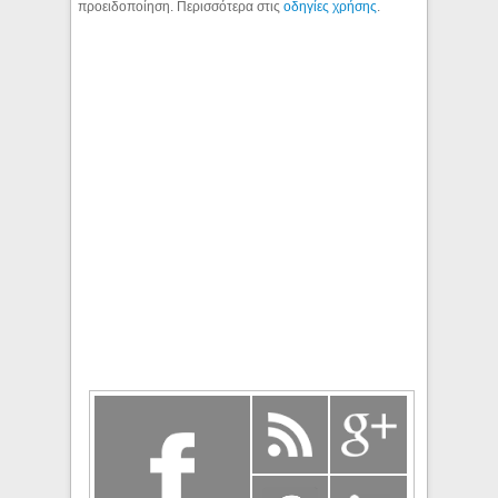
προειδοποίηση. Περισσότερα στις
οδηγίες χρήσης
.