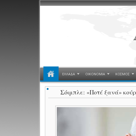
ΕΛΛΑΔΑ
ΟΙΚΟΝΟΜΙΑ
ΚΟΣΜΟΣ
Σόιμπλε: «Ποτέ ξανά» κούρ