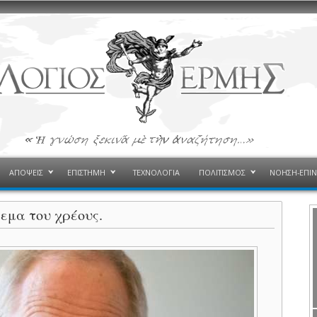
ΑΠΟΨΕΙΣ
ΕΠΙΣΤΗΜΗ
ΤΕΧΝΟΛΟΓΙΑ
ΠΟΛΙΤΙΣΜΟΣ
ΝΟΗΣΗ-ΕΠΙ
εμα του χρέους.