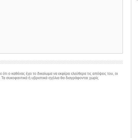
 ότι ο καθένας έχει το δικαίωμα να εκφέρει ελεύθερα τις απόψεις του, οι
. Τα συκοφαντικά ή υβριστικά σχόλια θα διαγράφονται χωρίς