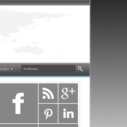
ΝΟΗΣΗ