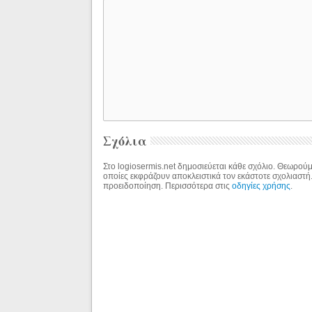
Σχόλια
Στο logiosermis.net δημοσιεύεται κάθε σχόλιο. Θεωρούμε
οποίες εκφράζουν αποκλειστικά τον εκάστοτε σχολιαστή
προειδοποίηση. Περισσότερα στις
οδηγίες χρήσης
.