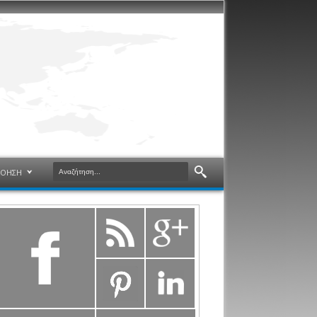
ΝΟΗΣΗ