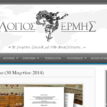
ΑΠΟΨΕΙΣ
ΕΠΙΣΤΗΜΗ
ΤΕΧΝΟΛΟΓΙΑ
ΠΟΛΙΤΙΣΜΟΣ
ΝΟΗΣΗ-ΕΠΙ
ο (30 Μαρτίου 2014)