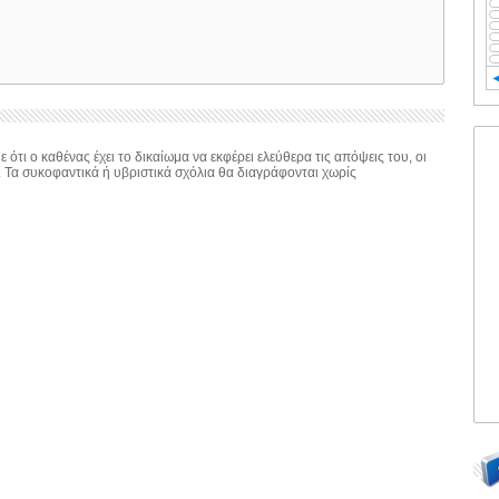
 ότι ο καθένας έχει το δικαίωμα να εκφέρει ελεύθερα τις απόψεις του, οι
. Τα συκοφαντικά ή υβριστικά σχόλια θα διαγράφονται χωρίς