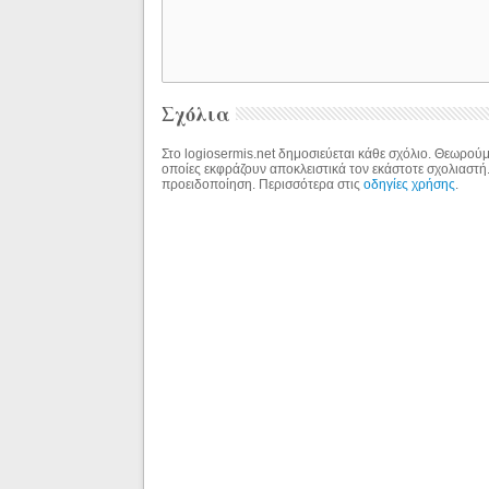
Σχόλια
Στο logiosermis.net δημοσιεύεται κάθε σχόλιο. Θεωρούμε
οποίες εκφράζουν αποκλειστικά τον εκάστοτε σχολιαστή
προειδοποίηση. Περισσότερα στις
οδηγίες χρήσης
.