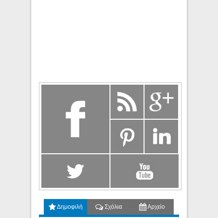
Δημοφιλή
Σχόλια
Αρχείο