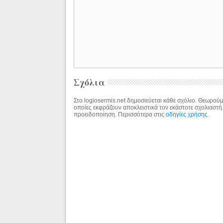
Σχόλια
Στο logiosermis.net δημοσιεύεται κάθε σχόλιο. Θεωρούμε
οποίες εκφράζουν αποκλειστικά τον εκάστοτε σχολιαστή
προειδοποίηση. Περισσότερα στις
οδηγίες χρήσης
.