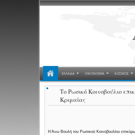
ΕΛΛΑΔΑ
ΟΙΚΟΝΟΜΙΑ
ΚΟΣΜΟΣ
Tο Ρωσικό Κοινοβούλιο επ
Κριμαίας
Η Άνω Βουλή του Ρωσικού Κοινοβουλίου επικύρωσ