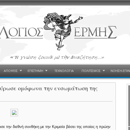
ΑΠΟΨΕΙΣ
ΕΠΙΣΤΗΜΗ
ΤΕΧΝΟΛΟΓΙΑ
ΠΟΛΙΤΙΣΜΟΣ
ΝΟΗΣΗ-ΕΠΙ
ικύρωσε ομόφωνα την ενσωμάτωση της
ε την διεθνή συνθήκη με την Κριμαία βάσει της οποίας η πρώην