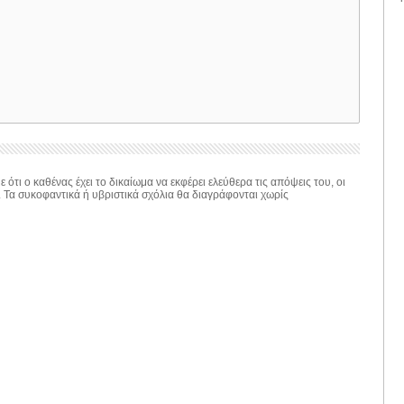
 ότι ο καθένας έχει το δικαίωμα να εκφέρει ελεύθερα τις απόψεις του, οι
. Τα συκοφαντικά ή υβριστικά σχόλια θα διαγράφονται χωρίς