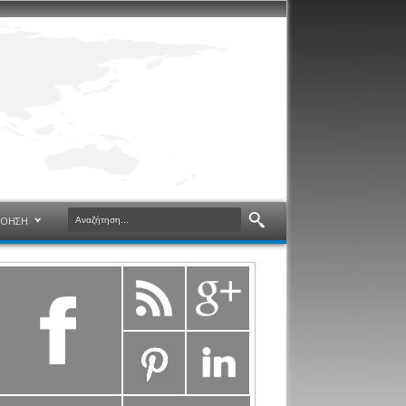
ΝΟΗΣΗ