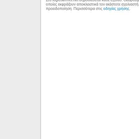
οποίες εκφράζουν αποκλειστικά τον εκάστοτε σχολιαστή
προειδοποίηση. Περισσότερα στις
οδηγίες χρήσης
.