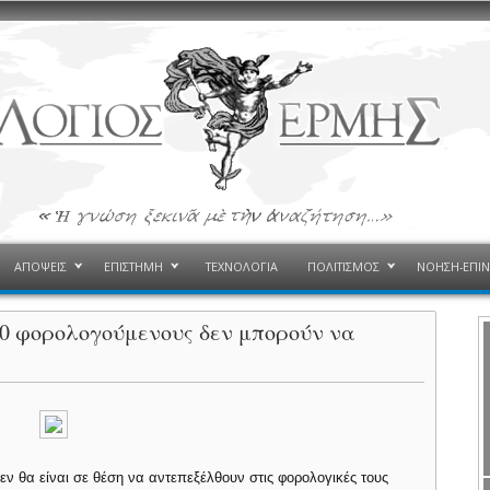
ΑΠΟΨΕΙΣ
ΕΠΙΣΤΗΜΗ
ΤΕΧΝΟΛΟΓΙΑ
ΠΟΛΙΤΙΣΜΟΣ
ΝΟΗΣΗ-ΕΠΙ
10 φορολογούμενους δεν μπορούν να
εν θα είναι σε θέση να αντεπεξέλθουν στις φορολογικές τους