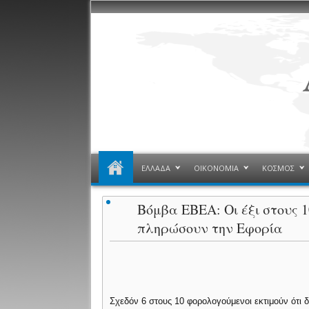
ΕΛΛΑΔΑ
ΟΙΚΟΝΟΜΙΑ
ΚΟΣΜΟΣ
Βόμβα EBEA: Οι έξι στους 
πληρώσουν την Εφορία
Σχεδόν 6 στους 10 φορολογούμενοι εκτιμούν ότι δ