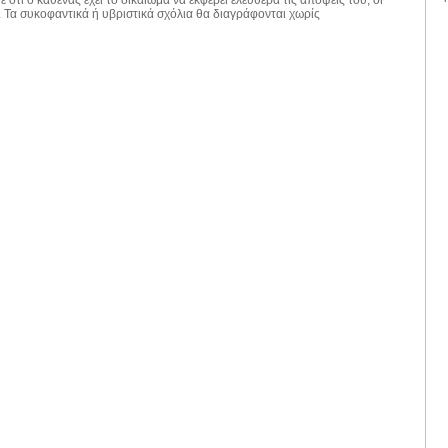
. Τα συκοφαντικά ή υβριστικά σχόλια θα διαγράφονται χωρίς