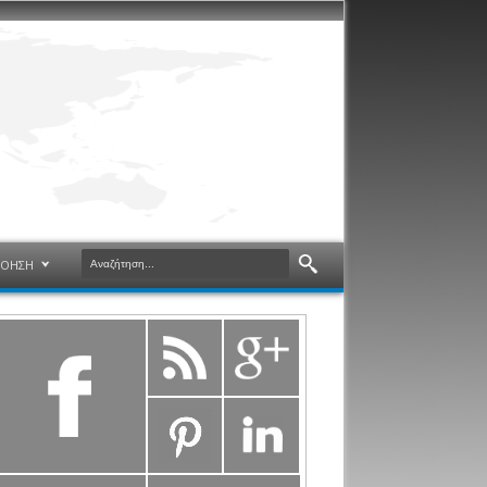
ΝΟΗΣΗ