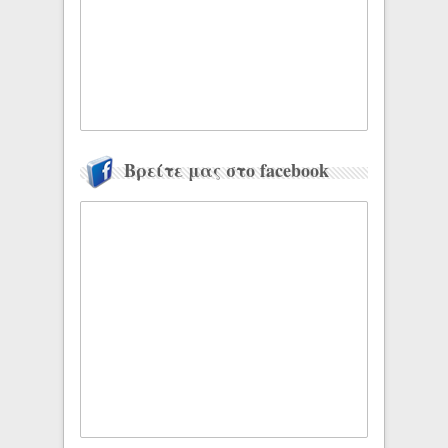
Βρείτε μας στο facebook