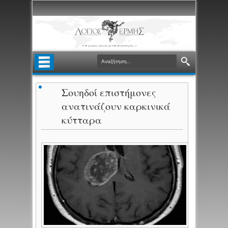
Σουηδοί επιστήμονες
ανατινάζουν καρκινικά
κύτταρα