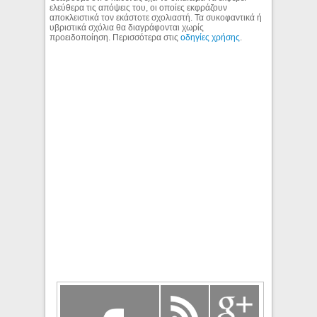
ελεύθερα τις απόψεις του, οι οποίες εκφράζουν
αποκλειστικά τον εκάστοτε σχολιαστή. Τα συκοφαντικά ή
υβριστικά σχόλια θα διαγράφονται χωρίς
προειδοποίηση. Περισσότερα στις
οδηγίες χρήσης
.