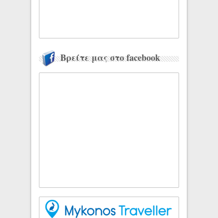
Βρείτε μας στο facebook