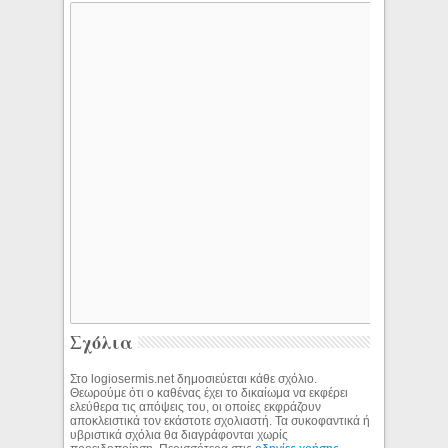
Σχόλια
Στο logiosermis.net δημοσιεύεται κάθε σχόλιο.
Θεωρούμε ότι ο καθένας έχει το δικαίωμα να εκφέρει
ελεύθερα τις απόψεις του, οι οποίες εκφράζουν
αποκλειστικά τον εκάστοτε σχολιαστή. Τα συκοφαντικά ή
υβριστικά σχόλια θα διαγράφονται χωρίς