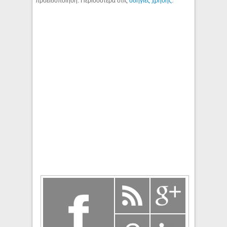
προειδοποίηση. Περισσότερα στις
οδηγίες χρήσης
.