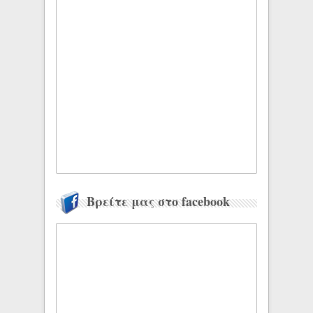
Βρείτε μας στο facebook