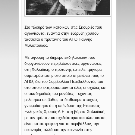
Στο πλευρό των κατοίκων στις Σκουριές που
αγωνίζονται ενάντια στην εξόρυξη χρυσού
τάσσεται ο πρύτανης του ΑΠΘ Γιάννης
Μυλόπουλος.
Με αφορμή το διήμερο εκδηλώσεων που
διοργανώνουν περιβαλλοντικές οργανώσεις
στη Χαλκιδική, ο πρύτανης έστειλε...μήνυμα
συμπαράστασης στο οποίο σημειώνει πως το
ΑΠΘ, δια του Συμβουλίου Περιβάλλοντός του –
στο οποίο εκπροσωπούνται όλες οι σχολές και
οι ακαδημαϊκές του μονάδες – έχοντας
μελετήσει σε βάθος τα διαθέσιμα στοιχεία,
γνωμοδότησε ότι η επένδυση της Εταιρείας
Ελληνικός Χρυσός Α.Ε. στη βόρεια Χαλκιδική,
με τον τρόπο που σχεδιάστηκε και υλοποιείται,
είναι καταστροφική για το περιβάλλον, την
οικονομία, αλλά και την κοινωνία στην