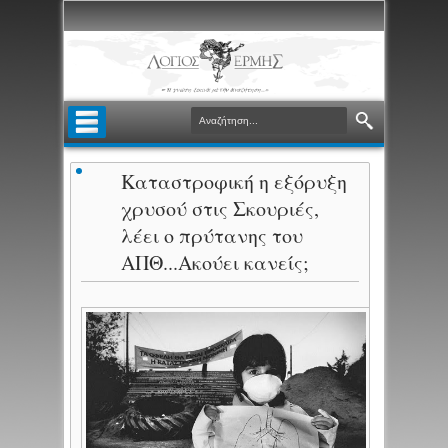
Καταστροφική η εξόρυξη
χρυσού στις Σκουριές,
λέει ο πρύτανης του
ΑΠΘ...Ακούει κανείς;