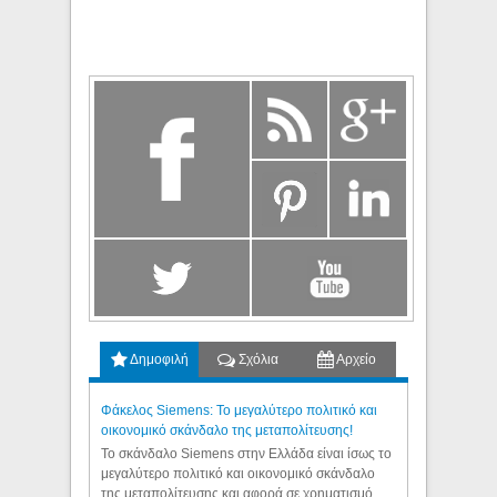
Δημοφιλή
Σχόλια
Αρχείο
Φάκελος Siemens: Το μεγαλύτερο πολιτικό και
οικονομικό σκάνδαλο της μεταπολίτευσης!
Το σκάνδαλο Siemens στην Ελλάδα είναι ίσως το
μεγαλύτερο πολιτικό και οικονομικό σκάνδαλο
της μεταπολίτευσης και αφορά σε χρηματισμό