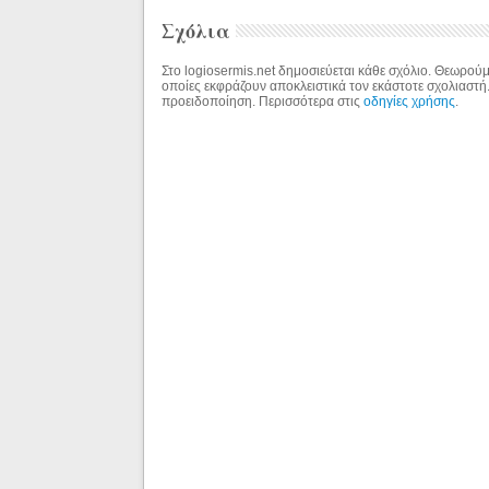
Σχόλια
Στο logiosermis.net δημοσιεύεται κάθε σχόλιο. Θεωρούμε
οποίες εκφράζουν αποκλειστικά τον εκάστοτε σχολιαστή
προειδοποίηση. Περισσότερα στις
οδηγίες χρήσης
.