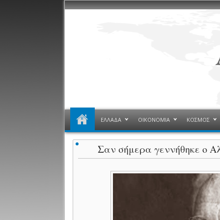
ΕΛΛΑΔΑ
ΟΙΚΟΝΟΜΙΑ
ΚΟΣΜΟΣ
Σαν σήμερα γεννήθηκε ο 