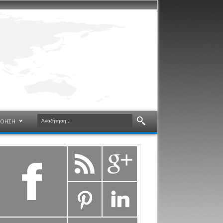
ΝΟΗΣΗ