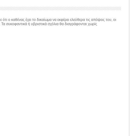
 ότι ο καθένας έχει το δικαίωμα να εκφέρει ελεύθερα τις απόψεις του, οι
. Τα συκοφαντικά ή υβριστικά σχόλια θα διαγράφονται χωρίς