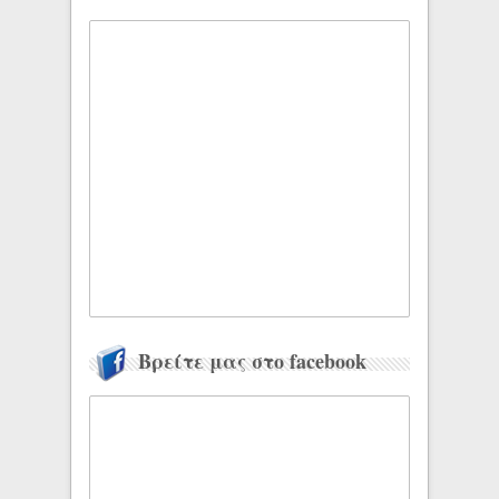
Βρείτε μας στο facebook