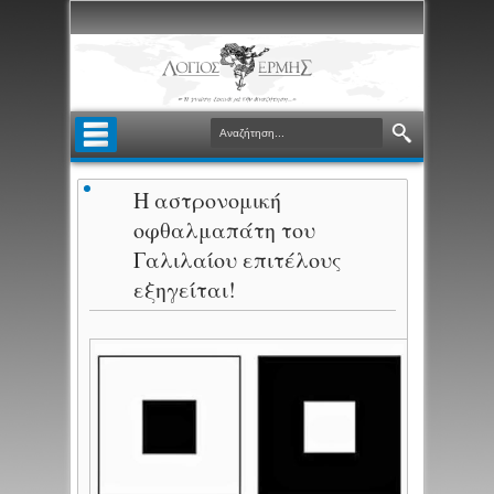
Η αστρονομική
οφθαλμαπάτη του
Γαλιλαίου επιτέλους
εξηγείται!