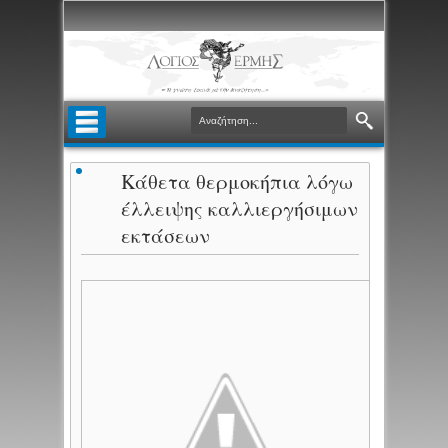
Κάθετα θερμοκήπια λόγω
έλλειψης καλλιεργήσιμων
εκτάσεων