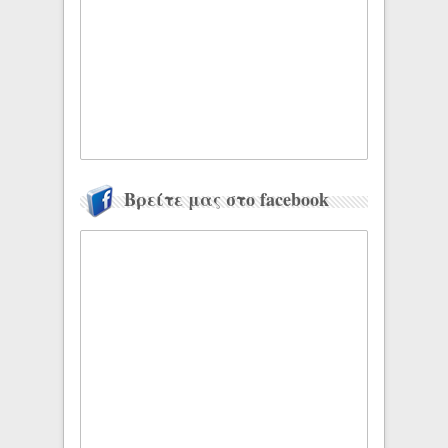
Βρείτε μας στο facebook