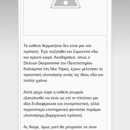
Τα κάθετα θερμοκήπια δεν είναι μια νέα
πρόταση. Έχει συζητηθεί και ζυμώνεται εδώ
και αρκετό καιρό. Ακαδημαϊκοί, όπως ο
Dickson Despommier του Πανεπιστημίου
Κολούμπια στη Νέα Υόρκη, έχουν μελετήσει τη
προοπτική υλοποίησης αυτής της ιδέας εδώ και
πολλά χρόνια.
Αλλά μέχρι τώρα η κάθετη γεωργία
εξακολουθεί να είναι ως επί το πλείστον μια
ιδέα.Ενδιαφέρουσα και συναρπαστική, αλλά
περισσότερο επιστημονική φαντασία παράμια
υλοποιήσιμη βιομηχανική πρόταση.
Ας δούμε, όμως γιατί θα μπορούσε να είναι