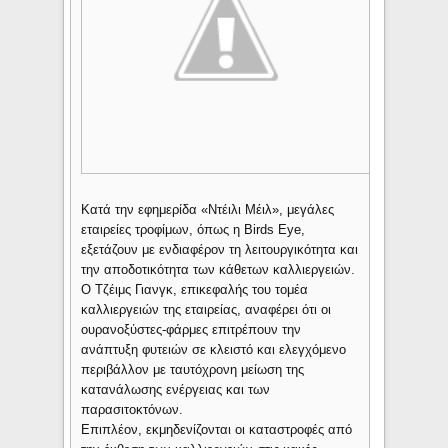
Κατά την εφημερίδα «Ντέιλι Μέιλ», μεγάλες
εταιρείες τροφίμων, όπως η Birds Eye,
εξετάζουν με ενδιαφέρον τη λειτουργικότητα και
την αποδοτικότητα των κάθετων καλλιεργειών.
Ο Τζέιμς Γιανγκ, επικεφαλής του τομέα
καλλιεργειών της εταιρείας, αναφέρει ότι οι
ουρανοξύστες-φάρμες επιτρέπουν την
ανάπτυξη φυτειών σε κλειστό και ελεγχόμενο
περιβάλλον με ταυτόχρονη μείωση της
κατανάλωσης ενέργειας και των
παρασιτοκτόνων.
Επιπλέον, εκμηδενίζονται οι καταστροφές από