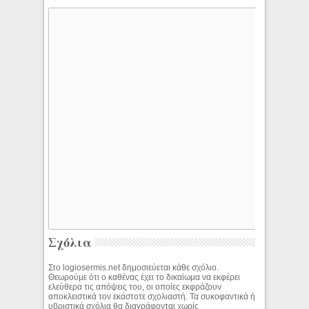
Σχόλια
Στο logiosermis.net δημοσιεύεται κάθε σχόλιο.
Θεωρούμε ότι ο καθένας έχει το δικαίωμα να εκφέρει
ελεύθερα τις απόψεις του, οι οποίες εκφράζουν
αποκλειστικά τον εκάστοτε σχολιαστή. Τα συκοφαντικά ή
υβριστικά σχόλια θα διαγράφονται χωρίς