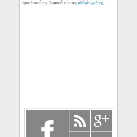
προειδοποίηση. Περισσότερα στις
οδηγίες χρήσης
.