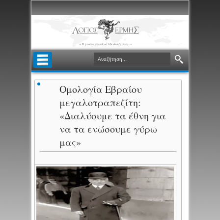
Ομολογία Εβραίου
μεγαλοτραπεζίτη:
«Διαλύουμε τα έθνη για
να τα ενώσουμε γύρω
μας»