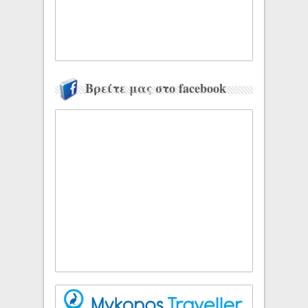
Βρείτε μας στο facebook