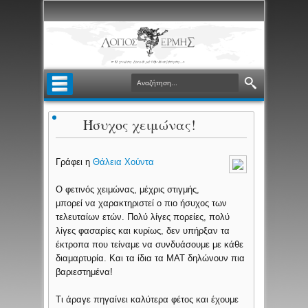
Ήσυχος χειμώνας!
Γράφει η
Θάλεια Χούντα
Ο φετινός χειμώνας, μέχρις στιγμής,
μπορεί να χαρακτηριστεί ο πιο ήσυχος των
τελευταίων ετών. Πολύ λίγες πορείες, πολύ
λίγες φασαρίες και κυρίως, δεν υπήρξαν τα
έκτροπα που τείναμε να συνδυάσουμε με κάθε
διαμαρτυρία. Και τα ίδια τα ΜΑΤ δηλώνουν πια
βαριεστημένα!
Τι άραγε πηγαίνει καλύτερα φέτος και έχουμε